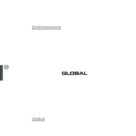
Drehmomente
Global