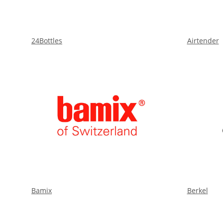
24Bottles
Airtender
Bamix
Berkel