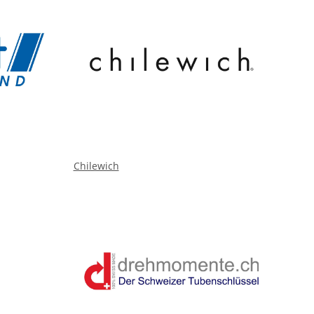
Chilewich