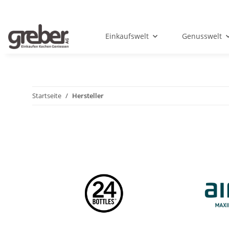
Einkaufswelt
Genusswelt
Startseite
Hersteller