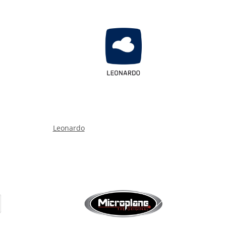
Leonardo