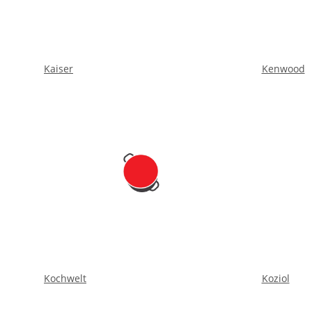
Kaiser
Kenwood
Kochwelt
Koziol