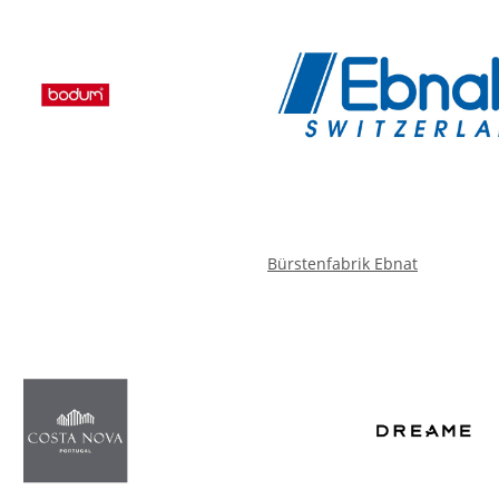
Bürstenfabrik Ebnat