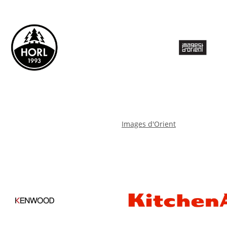
Images d'Orient