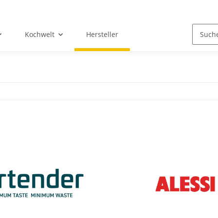
Kochwelt
Hersteller