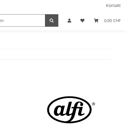
Kontakt
0,00 CHF