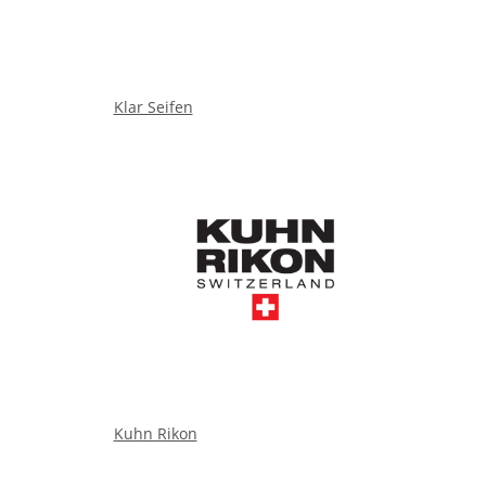
Klar Seifen
Kuhn Rikon