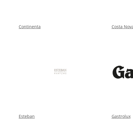
Continenta
Costa Nov
Esteban
Gastrolux