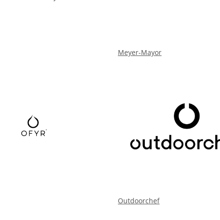
Meyer-Mayor
Outdoorchef