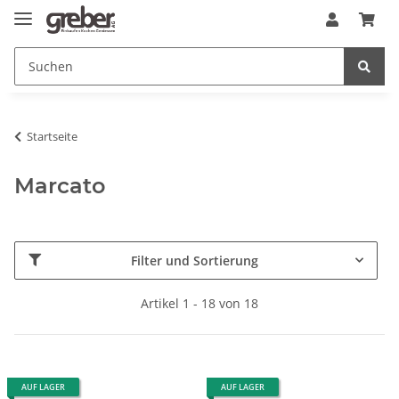
Startseite
Marcato
Filter und Sortierung
Artikel 1 - 18 von 18
AUF LAGER
AUF LAGER