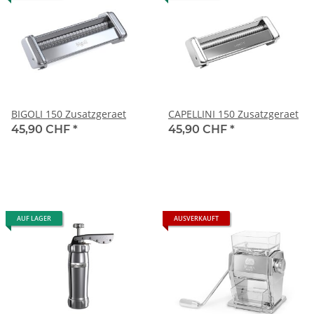
BIGOLI 150 Zusatzgeraet
CAPELLINI 150 Zusatzgeraet
45,90 CHF
*
45,90 CHF
*
AUF LAGER
AUSVERKAUFT