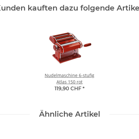
unden kauften dazu folgende Artike
Nudelmaschine 6-stufig
Atlas 150 rot
119,90 CHF
*
Ähnliche Artikel