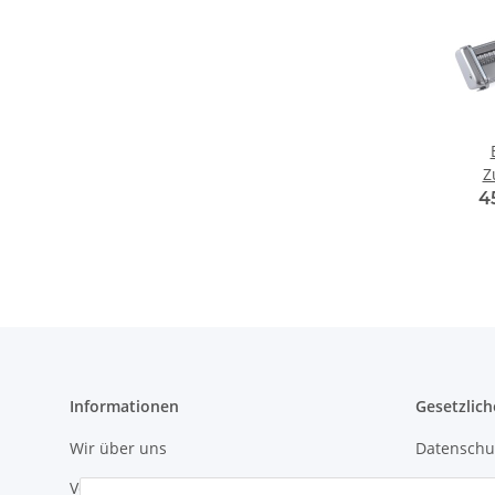
Z
4
Informationen
Gesetzlich
Wir über uns
Datenschu
Versandinformationen
AGB