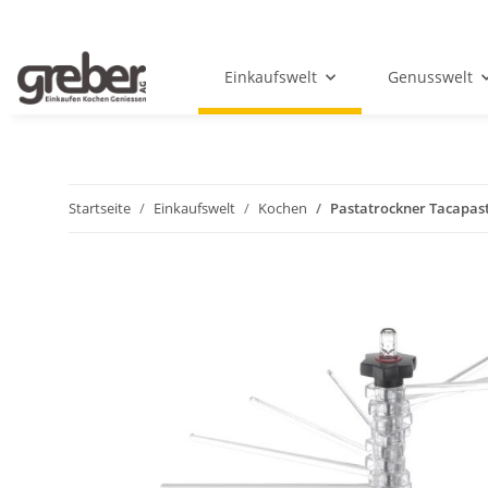
Einkaufswelt
Genusswelt
Startseite
Einkaufswelt
Kochen
Pastatrockner Tacapas