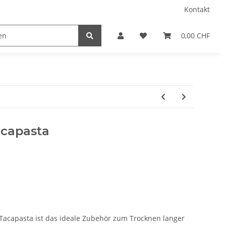
Kontakt
0,00 CHF
acapasta
 Tacapasta ist das ideale Zubehör zum Trocknen langer