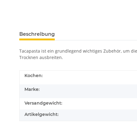
Beschreibung
Tacapasta ist ein grundlegend wichtiges Zubehör, um d
Trocknen ausbreiten.
Kochen:
Marke:
Versandgewicht:
Artikelgewicht: