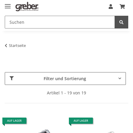
Startseite
Filter und Sortierung
Artikel 1 - 19 von 19
AUF LAGER
AUF LAGER