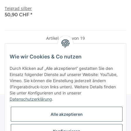
Teigrad silber
50,90 CHF
*
Artikel 1 - 19 von 19
Wie wir Cookies & Co nutzen
Kategorien
Durch Klicken auf „Alle akzeptieren“ gestatten Sie den
Einsatz folgender Dienste auf unserer Website: YouTube,
Vimeo. Sie können die Einstellung jederzeit ändern
(Fingerabdruck-Icon links unten). Weitere Details finden
Sie unter
Konfigurieren
und in unserer
Datenschutzerklärung
.
Alle akzeptieren
Informationen