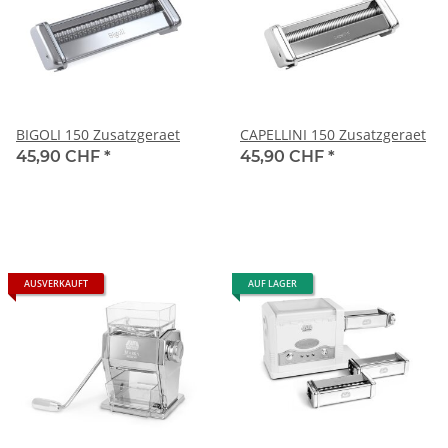
BIGOLI 150 Zusatzgeraet
CAPELLINI 150 Zusatzgeraet
45,90 CHF
*
45,90 CHF
*
AUSVERKAUFT
AUF LAGER