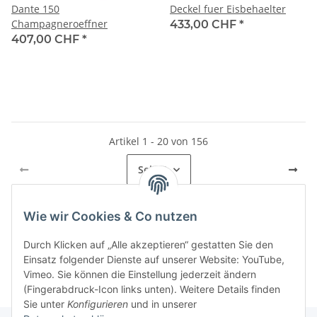
Dante 150
Deckel fuer Eisbehaelter
Champagneroeffner
433,00 CHF
*
407,00 CHF
*
Artikel 1 - 20 von 156
Seite
1
Wie wir Cookies & Co nutzen
Kategorien
Durch Klicken auf „Alle akzeptieren“ gestatten Sie den
Einsatz folgender Dienste auf unserer Website: YouTube,
Vimeo. Sie können die Einstellung jederzeit ändern
(Fingerabdruck-Icon links unten). Weitere Details finden
Sie unter
Konfigurieren
und in unserer