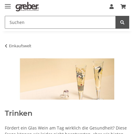
Einkaufswelt
Trinken
Fördert ein Glas Wein am Tag wirklich die Gesundheit? Diese