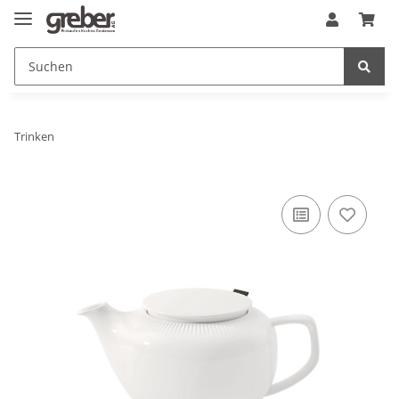
Trinken