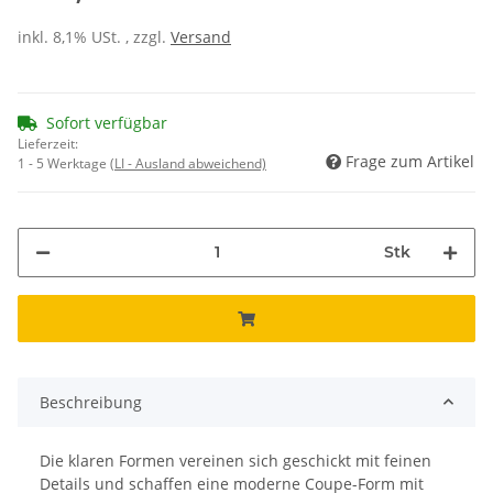
inkl. 8,1% USt. , zzgl.
Versand
Sofort verfügbar
Lieferzeit:
Frage zum Artikel
1 - 5 Werktage
(LI - Ausland abweichend)
Stk
Beschreibung
Die klaren Formen vereinen sich geschickt mit feinen
Details und schaffen eine moderne Coupe-Form mit