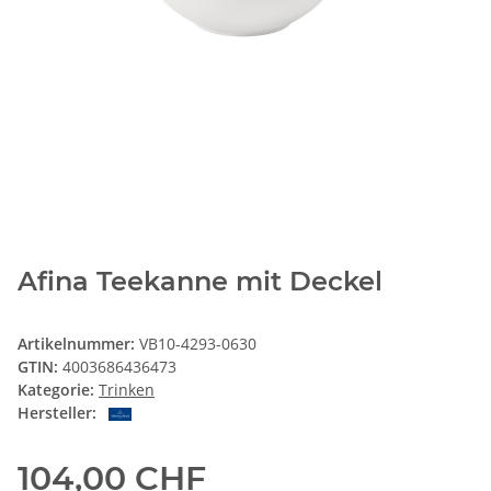
Afina Teekanne mit Deckel
Artikelnummer:
VB10-4293-0630
GTIN:
4003686436473
Kategorie:
Trinken
Hersteller:
104,00 CHF