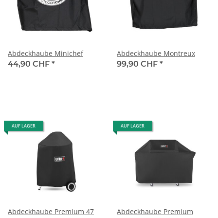
Abdeckhaube Minichef
Abdeckhaube Montreux
44,90 CHF
*
99,90 CHF
*
AUF LAGER
AUF LAGER
Abdeckhaube Premium 47
Abdeckhaube Premium