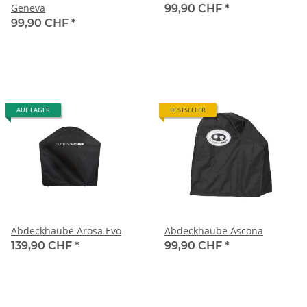
Geneva
99,90 CHF
*
99,90 CHF
*
AUF LAGER
BESTSELLER
Abdeckhaube Arosa Evo
Abdeckhaube Ascona
139,90 CHF
*
99,90 CHF
*