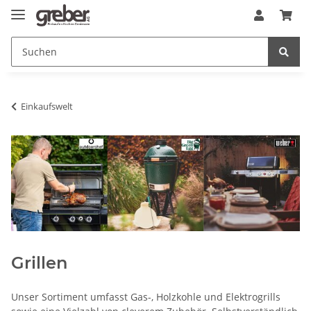
Einkaufswelt
Grillen
Unser Sortiment umfasst Gas-, Holzkohle und Elektrogrills