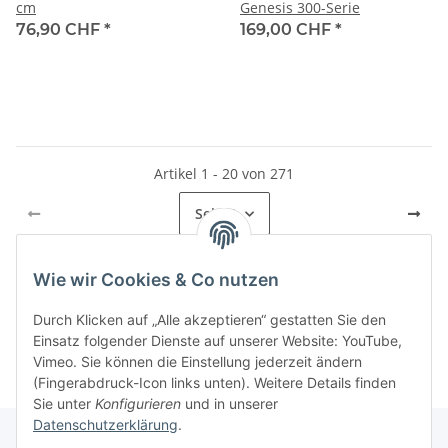
cm
Genesis 300-Serie
76,90 CHF
*
169,00 CHF
*
Artikel 1 - 20 von 271
Seite
1
Wie wir Cookies & Co nutzen
Kategorien
Durch Klicken auf „Alle akzeptieren“ gestatten Sie den
Einsatz folgender Dienste auf unserer Website: YouTube,
Vimeo. Sie können die Einstellung jederzeit ändern
(Fingerabdruck-Icon links unten). Weitere Details finden
Sie unter
Konfigurieren
und in unserer
Datenschutzerklärung
.