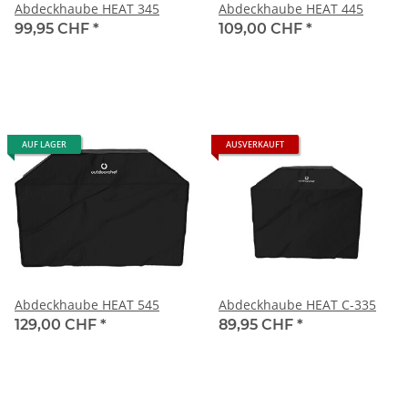
Abdeckhaube HEAT 345
Abdeckhaube HEAT 445
99,95 CHF
*
109,00 CHF
*
AUF LAGER
AUSVERKAUFT
Abdeckhaube HEAT 545
Abdeckhaube HEAT C-335
129,00 CHF
*
89,95 CHF
*