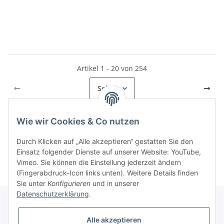
Artikel 1 - 20 von 254
Seite
1
Wie wir Cookies & Co nutzen
Kategorien
Durch Klicken auf „Alle akzeptieren“ gestatten Sie den
Einsatz folgender Dienste auf unserer Website: YouTube,
Vimeo. Sie können die Einstellung jederzeit ändern
(Fingerabdruck-Icon links unten). Weitere Details finden
Sie unter
Konfigurieren
und in unserer
Datenschutzerklärung
.
Alle akzeptieren
Informationen