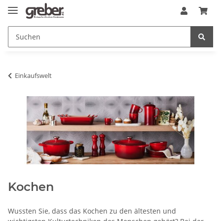
Einkaufswelt
Kochen
Wussten Sie, dass das Kochen zu den ältesten und