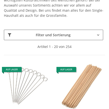
wichtigsten Kulturtechniken des Menschen gehört? Bei der
Auswahl unseres Sortiments achten wir vor allem auf
Qualität und Design. Bei uns findet man alles für den Single-
Haushalt als auch für die Grossfamilie.
Filter und Sortierung
Artikel 1 - 20 von 254
AUF LAGER
AUF LAGER