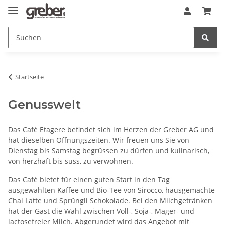
Startseite
Genusswelt
Das Café Etagere befindet sich im Herzen der Greber AG und
hat dieselben Öffnungszeiten. Wir freuen uns Sie von
Dienstag bis Samstag begrüssen zu dürfen und kulinarisch,
von herzhaft bis süss, zu verwöhnen.
Das Café bietet für einen guten Start in den Tag
ausgewählten Kaffee und Bio-Tee von Sirocco, hausgemachte
Chai Latte und Sprüngli Schokolade. Bei den Milchgetränken
hat der Gast die Wahl zwischen Voll-, Soja-, Mager- und
lactosefreier Milch. Abgerundet wird das Angebot mit