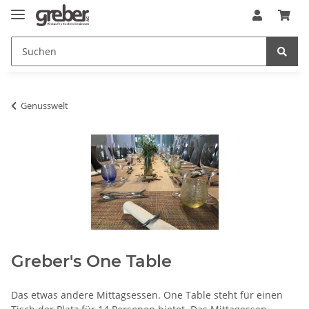
Genusswelt
Greber's One Table
Das etwas andere Mittagsessen. One Table steht für einen