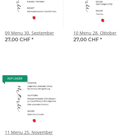
09 Menu 30. September
10 Menu 28. Oktober
27,00 CHF
*
27,00 CHF
*
AUF LAGER
11 Menu 25. November