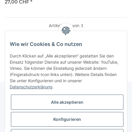
27,00 CHF
*
Artikel 1 - 3 von 3
Wie wir Cookies & Co nutzen
Kategorien
Durch Klicken auf „Alle akzeptieren“ gestatten Sie den
Einsatz folgender Dienste auf unserer Website: YouTube,
Vimeo. Sie können die Einstellung jederzeit ändern
(Fingerabdruck-Icon links unten). Weitere Details finden
Sie unter
Konfigurieren
und in unserer
Datenschutzerklärung
.
Alle akzeptieren
Informationen
Konfigurieren
Gesetzliche Informationen