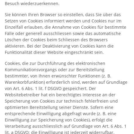
Besuch wiederzuerkennen.
Sie können Ihren Browser so einstellen, dass Sie über das
Setzen von Cookies informiert werden und Cookies nur im
Einzelfall erlauben, die Annahme von Cookies für bestimmte
Fälle oder generell ausschliessen sowie das automatische
Löschen der Cookies beim Schliessen des Browsers
aktivieren. Bei der Deaktivierung von Cookies kann die
Funktionalität dieser Website eingeschränkt sein.
Cookies, die zur Durchführung des elektronischen
Kommunikationsvorgangs oder zur Bereitstellung
bestimmter, von Ihnen erwünschter Funktionen (z. B.
Warenkorbfunktion) erforderlich sind, werden auf Grundlage
von Art. 6 Abs. 1 lit. f DSGVO gespeichert. Der
Websitebetreiber hat ein berechtigtes Interesse an der
Speicherung von Cookies zur technisch fehlerfreien und
optimierten Bereitstellung seiner Dienste. Sofern eine
entsprechende Einwilligung abgefragt wurde (z. B. eine
Einwilligung zur Speicherung von Cookies), erfolgt die
Verarbeitung ausschliesslich auf Grundlage von Art. 6 Abs. 1
lit. a DSGVO; die Einwilligung ist jederzeit widerrufbar.