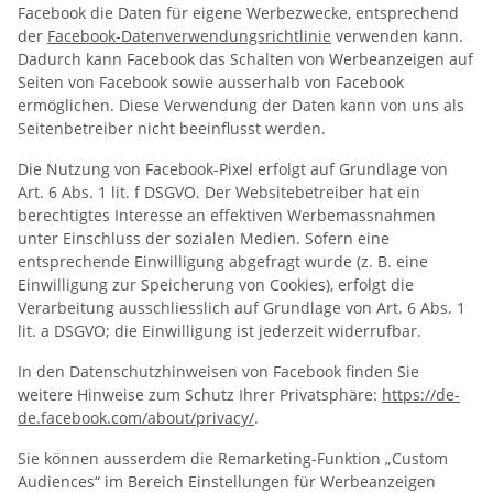
Facebook die Daten für eigene Werbezwecke, entsprechend
der
Facebook-Datenverwendungsrichtlinie
verwenden kann.
Dadurch kann Facebook das Schalten von Werbeanzeigen auf
Seiten von Facebook sowie ausserhalb von Facebook
ermöglichen. Diese Verwendung der Daten kann von uns als
Seitenbetreiber nicht beeinflusst werden.
Die Nutzung von Facebook-Pixel erfolgt auf Grundlage von
Art. 6 Abs. 1 lit. f DSGVO. Der Websitebetreiber hat ein
berechtigtes Interesse an effektiven Werbemassnahmen
unter Einschluss der sozialen Medien. Sofern eine
entsprechende Einwilligung abgefragt wurde (z. B. eine
Einwilligung zur Speicherung von Cookies), erfolgt die
Verarbeitung ausschliesslich auf Grundlage von Art. 6 Abs. 1
lit. a DSGVO; die Einwilligung ist jederzeit widerrufbar.
In den Datenschutzhinweisen von Facebook finden Sie
weitere Hinweise zum Schutz Ihrer Privatsphäre:
https://de-
de.facebook.com/about/privacy/
.
Sie können ausserdem die Remarketing-Funktion „Custom
Audiences“ im Bereich Einstellungen für Werbeanzeigen