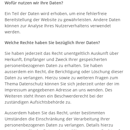
Wofür nutzen wir Ihre Daten?
Ein Teil der Daten wird erhoben, um eine fehlerfreie
Bereitstellung der Website zu gewährleisten. Andere Daten
können zur Analyse Ihres Nutzerverhaltens verwendet
werden.
Welche Rechte haben Sie bezüglich Ihrer Daten?
Sie haben jederzeit das Recht unentgeltlich Auskunft über
Herkunft, Empfänger und Zweck Ihrer gespeicherten
personenbezogenen Daten zu erhalten. Sie haben
ausserdem ein Recht, die Berichtigung oder Löschung dieser
Daten zu verlangen. Hierzu sowie zu weiteren Fragen zum
Thema Datenschutz können Sie sich jederzeit unter der im
Impressum angegebenen Adresse an uns wenden. Des
Weiteren steht Ihnen ein Beschwerderecht bei der
zuständigen Aufsichtsbehörde zu.
Ausserdem haben Sie das Recht, unter bestimmten
Umständen die Einschränkung der Verarbeitung Ihrer
personenbezogenen Daten zu verlangen. Details hierzu