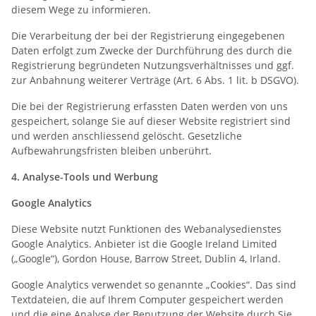
diesem Wege zu informieren.
Die Verarbeitung der bei der Registrierung eingegebenen
Daten erfolgt zum Zwecke der Durchführung des durch die
Registrierung begründeten Nutzungsverhältnisses und ggf.
zur Anbahnung weiterer Verträge (Art. 6 Abs. 1 lit. b DSGVO).
Die bei der Registrierung erfassten Daten werden von uns
gespeichert, solange Sie auf dieser Website registriert sind
und werden anschliessend gelöscht. Gesetzliche
Aufbewahrungsfristen bleiben unberührt.
4. Analyse-Tools und Werbung
Google Analytics
Diese Website nutzt Funktionen des Webanalysedienstes
Google Analytics. Anbieter ist die Google Ireland Limited
(„Google“), Gordon House, Barrow Street, Dublin 4, Irland.
Google Analytics verwendet so genannte „Cookies“. Das sind
Textdateien, die auf Ihrem Computer gespeichert werden
und die eine Analyse der Benutzung der Website durch Sie