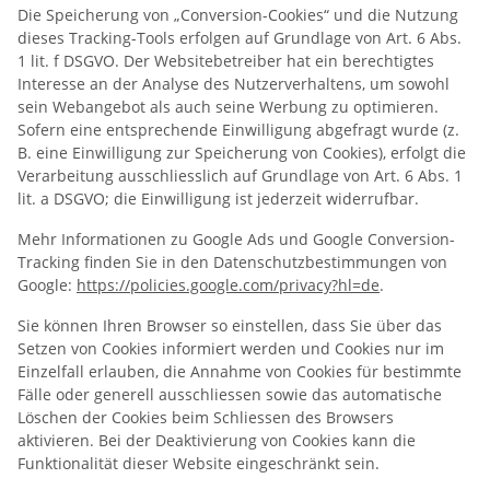
Die Speicherung von „Conversion-Cookies“ und die Nutzung
dieses Tracking-Tools erfolgen auf Grundlage von Art. 6 Abs.
1 lit. f DSGVO. Der Websitebetreiber hat ein berechtigtes
Interesse an der Analyse des Nutzerverhaltens, um sowohl
sein Webangebot als auch seine Werbung zu optimieren.
Sofern eine entsprechende Einwilligung abgefragt wurde (z.
B. eine Einwilligung zur Speicherung von Cookies), erfolgt die
Verarbeitung ausschliesslich auf Grundlage von Art. 6 Abs. 1
lit. a DSGVO; die Einwilligung ist jederzeit widerrufbar.
Mehr Informationen zu Google Ads und Google Conversion-
Tracking finden Sie in den Datenschutzbestimmungen von
Google:
https://policies.google.com/privacy?hl=de
.
Sie können Ihren Browser so einstellen, dass Sie über das
Setzen von Cookies informiert werden und Cookies nur im
Einzelfall erlauben, die Annahme von Cookies für bestimmte
Fälle oder generell ausschliessen sowie das automatische
Löschen der Cookies beim Schliessen des Browsers
aktivieren. Bei der Deaktivierung von Cookies kann die
Funktionalität dieser Website eingeschränkt sein.