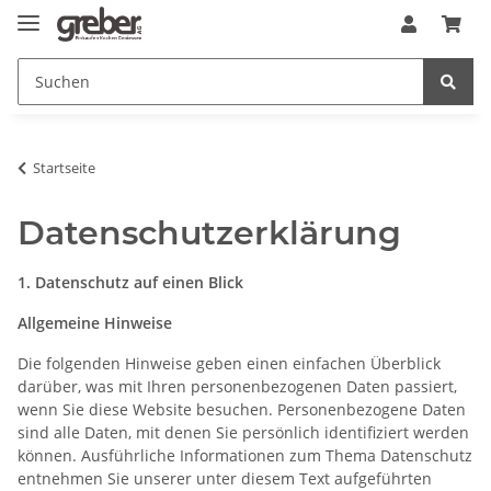
Startseite
Datenschutzerklärung
1. Datenschutz auf einen Blick
Allgemeine Hinweise
Die folgenden Hinweise geben einen einfachen Überblick
darüber, was mit Ihren personenbezogenen Daten passiert,
wenn Sie diese Website besuchen. Personenbezogene Daten
sind alle Daten, mit denen Sie persönlich identifiziert werden
können. Ausführliche Informationen zum Thema Datenschutz
entnehmen Sie unserer unter diesem Text aufgeführten