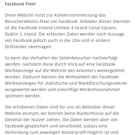
Facebook Pixel
Diese Website nutzt zur Konversionsmessung das
Besucheraktions-Pixel von Facebook. Anbieter dieses Dienstes
ist die Facebook Ireland Limited, 4 Grand Canal Square,
Dublin 2, Irland. Die erfassten Daten werden nach Aussage
von Facebook jedoch auch in die USA und in andere
Drittländer übertragen.
So kann das Verhalten der Seitenbesucher nachverfolgt
werden, nachdem diese durch Klick auf eine Facebook-
Werbeanzeige auf die Website des Anbieters weitergeleitet
wurden. Dadurch können die Wirksamkeit der Facebook-
Werbeanzeigen für statistische und Marktforschungszwecke
ausgewertet werden und zukünftige Werbemassnahmen
optimiert werden.
Die erhobenen Daten sind für uns als Betreiber dieser
Website anonym, wir können keine Rückschlüsse auf die
Identität der Nutzer ziehen. Die Daten werden aber von
Facebook gespeichert und verarbeitet, sodass eine
Verbindung zum jeweiligen Nutzerprofil möglich ist und