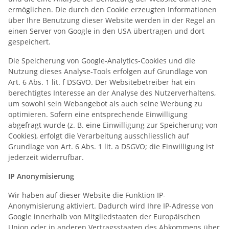
ermöglichen. Die durch den Cookie erzeugten Informationen
über Ihre Benutzung dieser Website werden in der Regel an
einen Server von Google in den USA übertragen und dort
gespeichert.
Die Speicherung von Google-Analytics-Cookies und die
Nutzung dieses Analyse-Tools erfolgen auf Grundlage von
Art. 6 Abs. 1 lit. f DSGVO. Der Websitebetreiber hat ein
berechtigtes Interesse an der Analyse des Nutzerverhaltens,
um sowohl sein Webangebot als auch seine Werbung zu
optimieren. Sofern eine entsprechende Einwilligung
abgefragt wurde (z. B. eine Einwilligung zur Speicherung von
Cookies), erfolgt die Verarbeitung ausschliesslich auf
Grundlage von Art. 6 Abs. 1 lit. a DSGVO; die Einwilligung ist
jederzeit widerrufbar.
IP Anonymisierung
Wir haben auf dieser Website die Funktion IP-
Anonymisierung aktiviert. Dadurch wird Ihre IP-Adresse von
Google innerhalb von Mitgliedstaaten der Europäischen
Union oder in anderen Vertragsstaaten des Abkommens über