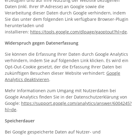
erzeugten und auf Ihre Nutzung der Website bezogenen
Daten (inkl. Ihrer IP-Adresse) an Google sowie die
Verarbeitung dieser Daten durch Google verhindern, indem
Sie das unter dem folgenden Link verfügbare Browser-Plugin
herunterladen und
installieren:
https://tools.google.com/dlpage/gaoptout?hl=de
.
Widerspruch gegen Datenerfassung
Sie können die Erfassung Ihrer Daten durch Google Analytics
verhindern, indem Sie auf folgenden Link klicken. Es wird ein
Opt-Out-Cookie gesetzt, der die Erfassung Ihrer Daten bei
zukünftigen Besuchen dieser Website verhindert:
Google
Analytics deaktivieren
.
Mehr Informationen zum Umgang mit Nutzerdaten bei
Google Analytics finden Sie in der Datenschutzerklärung von
Google:
https://support.google.com/analytics/answer/6004245?
hl=de
.
Speicherdauer
Bei Google gespeicherte Daten auf Nutzer- und