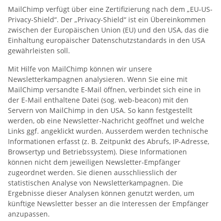
MailChimp verfügt über eine Zertifizierung nach dem „EU-US-
Privacy-Shield“. Der „Privacy-Shield“ ist ein Übereinkommen
zwischen der Europäischen Union (EU) und den USA, das die
Einhaltung europäischer Datenschutzstandards in den USA
gewährleisten soll.
Mit Hilfe von MailChimp können wir unsere
Newsletterkampagnen analysieren. Wenn Sie eine mit
MailChimp versandte E-Mail öffnen, verbindet sich eine in
der E-Mail enthaltene Datei (sog. web-beacon) mit den
Servern von MailChimp in den USA. So kann festgestellt
werden, ob eine Newsletter-Nachricht geöffnet und welche
Links ggf. angeklickt wurden. Ausserdem werden technische
Informationen erfasst (z. B. Zeitpunkt des Abrufs, IP-Adresse,
Browsertyp und Betriebssystem). Diese Informationen
können nicht dem jeweiligen Newsletter-Empfänger
zugeordnet werden. Sie dienen ausschliesslich der
statistischen Analyse von Newsletterkampagnen. Die
Ergebnisse dieser Analysen können genutzt werden, um
künftige Newsletter besser an die Interessen der Empfänger
anzupassen.