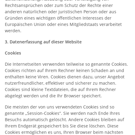
Rechtsansprüchen oder zum Schutz der Rechte einer
anderen natürlichen oder juristischen Person oder aus
Gründen eines wichtigen öffentlichen Interesses der
Europäischen Union oder eines Mitgliedstaats verarbeitet
werden.
3. Datenerfassung auf dieser Website
Cookies
Die Internetseiten verwenden teilweise so genannte Cookies.
Cookies richten auf Ihrem Rechner keinen Schaden an und
enthalten keine Viren. Cookies dienen dazu, unser Angebot
nutzerfreundlicher, effektiver und sicherer zu machen.
Cookies sind kleine Textdateien, die auf Ihrem Rechner
abgelegt werden und die Ihr Browser speichert.
Die meisten der von uns verwendeten Cookies sind so
genannte „Session-Cookies“. Sie werden nach Ende Ihres
Besuchs automatisch gelöscht. Andere Cookies bleiben auf
Ihrem Endgerät gespeichert bis Sie diese löschen. Diese
Cookies ermöglichen es uns, Ihren Browser beim nächsten