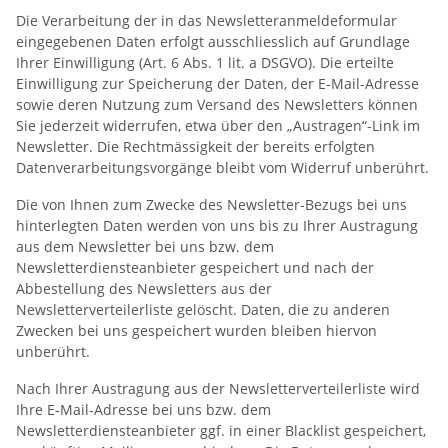
Die Verarbeitung der in das Newsletteranmeldeformular
eingegebenen Daten erfolgt ausschliesslich auf Grundlage
Ihrer Einwilligung (Art. 6 Abs. 1 lit. a DSGVO). Die erteilte
Einwilligung zur Speicherung der Daten, der E-Mail-Adresse
sowie deren Nutzung zum Versand des Newsletters können
Sie jederzeit widerrufen, etwa über den „Austragen“-Link im
Newsletter. Die Rechtmässigkeit der bereits erfolgten
Datenverarbeitungsvorgänge bleibt vom Widerruf unberührt.
Die von Ihnen zum Zwecke des Newsletter-Bezugs bei uns
hinterlegten Daten werden von uns bis zu Ihrer Austragung
aus dem Newsletter bei uns bzw. dem
Newsletterdiensteanbieter gespeichert und nach der
Abbestellung des Newsletters aus der
Newsletterverteilerliste gelöscht. Daten, die zu anderen
Zwecken bei uns gespeichert wurden bleiben hiervon
unberührt.
Nach Ihrer Austragung aus der Newsletterverteilerliste wird
Ihre E-Mail-Adresse bei uns bzw. dem
Newsletterdiensteanbieter ggf. in einer Blacklist gespeichert,