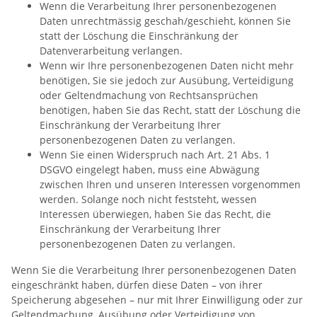
Wenn die Verarbeitung Ihrer personenbezogenen
Daten unrechtmässig geschah/geschieht, können Sie
statt der Löschung die Einschränkung der
Datenverarbeitung verlangen.
Wenn wir Ihre personenbezogenen Daten nicht mehr
benötigen, Sie sie jedoch zur Ausübung, Verteidigung
oder Geltendmachung von Rechtsansprüchen
benötigen, haben Sie das Recht, statt der Löschung die
Einschränkung der Verarbeitung Ihrer
personenbezogenen Daten zu verlangen.
Wenn Sie einen Widerspruch nach Art. 21 Abs. 1
DSGVO eingelegt haben, muss eine Abwägung
zwischen Ihren und unseren Interessen vorgenommen
werden. Solange noch nicht feststeht, wessen
Interessen überwiegen, haben Sie das Recht, die
Einschränkung der Verarbeitung Ihrer
personenbezogenen Daten zu verlangen.
Wenn Sie die Verarbeitung Ihrer personenbezogenen Daten
eingeschränkt haben, dürfen diese Daten – von ihrer
Speicherung abgesehen – nur mit Ihrer Einwilligung oder zur
Geltendmachung, Ausübung oder Verteidigung von