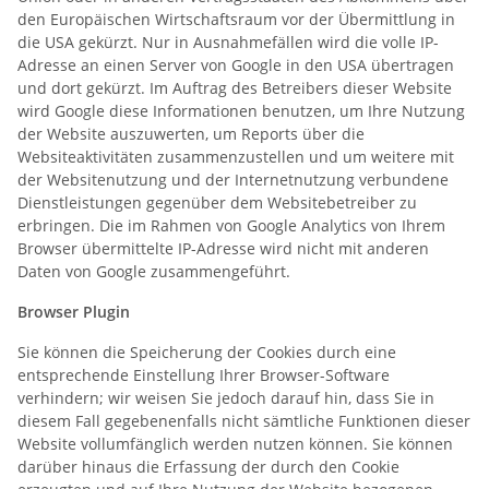
den Europäischen Wirtschaftsraum vor der Übermittlung in
die USA gekürzt. Nur in Ausnahmefällen wird die volle IP-
Adresse an einen Server von Google in den USA übertragen
und dort gekürzt. Im Auftrag des Betreibers dieser Website
wird Google diese Informationen benutzen, um Ihre Nutzung
der Website auszuwerten, um Reports über die
Websiteaktivitäten zusammenzustellen und um weitere mit
der Websitenutzung und der Internetnutzung verbundene
Dienstleistungen gegenüber dem Websitebetreiber zu
erbringen. Die im Rahmen von Google Analytics von Ihrem
Browser übermittelte IP-Adresse wird nicht mit anderen
Daten von Google zusammengeführt.
Browser Plugin
Sie können die Speicherung der Cookies durch eine
entsprechende Einstellung Ihrer Browser-Software
verhindern; wir weisen Sie jedoch darauf hin, dass Sie in
diesem Fall gegebenenfalls nicht sämtliche Funktionen dieser
Website vollumfänglich werden nutzen können. Sie können
darüber hinaus die Erfassung der durch den Cookie