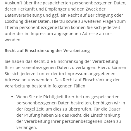
Auskunft über Ihre gespeicherten personenbezogenen Daten,
deren Herkunft und Empfänger und den Zweck der
Datenverarbeitung und ggf. ein Recht auf Berichtigung oder
Löschung dieser Daten. Hierzu sowie zu weiteren Fragen zum
Thema personenbezogene Daten können Sie sich jederzeit
unter der im Impressum angegebenen Adresse an uns
wenden.
Recht auf Einschränkung der Verarbeitung
Sie haben das Recht, die Einschränkung der Verarbeitung
Ihrer personenbezogenen Daten zu verlangen. Hierzu können
Sie sich jederzeit unter der im Impressum angegebenen
Adresse an uns wenden. Das Recht auf Einschränkung der
Verarbeitung besteht in folgenden Fällen:
Wenn Sie die Richtigkeit Ihrer bei uns gespeicherten
personenbezogenen Daten bestreiten, benötigen wir in
der Regel Zeit, um dies zu überprüfen. Für die Dauer
der Prüfung haben Sie das Recht, die Einschränkung
der Verarbeitung Ihrer personenbezogenen Daten zu
verlangen.