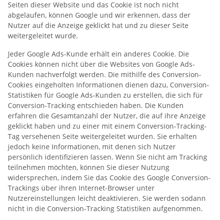
Seiten dieser Website und das Cookie ist noch nicht
abgelaufen, können Google und wir erkennen, dass der
Nutzer auf die Anzeige geklickt hat und zu dieser Seite
weitergeleitet wurde.
Jeder Google Ads-Kunde erhält ein anderes Cookie. Die
Cookies können nicht über die Websites von Google Ads-
Kunden nachverfolgt werden. Die mithilfe des Conversion-
Cookies eingeholten Informationen dienen dazu, Conversion-
Statistiken für Google Ads-Kunden zu erstellen, die sich für
Conversion-Tracking entschieden haben. Die Kunden
erfahren die Gesamtanzahl der Nutzer, die auf ihre Anzeige
geklickt haben und zu einer mit einem Conversion-Tracking-
Tag versehenen Seite weitergeleitet wurden. Sie erhalten
jedoch keine Informationen, mit denen sich Nutzer
persönlich identifizieren lassen. Wenn Sie nicht am Tracking
teilnehmen möchten, können Sie dieser Nutzung
widersprechen, indem Sie das Cookie des Google Conversion-
Trackings über ihren Internet-Browser unter
Nutzereinstellungen leicht deaktivieren. Sie werden sodann
nicht in die Conversion-Tracking Statistiken aufgenommen.