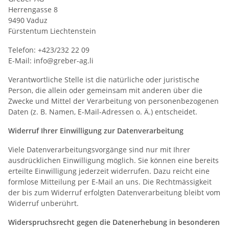
Herrengasse 8
9490 Vaduz
Fürstentum Liechtenstein
Telefon: +423/232 22 09
E-Mail: info@greber-ag.li
Verantwortliche Stelle ist die natürliche oder juristische
Person, die allein oder gemeinsam mit anderen über die
Zwecke und Mittel der Verarbeitung von personenbezogenen
Daten (z. B. Namen, E-Mail-Adressen o. Ä.) entscheidet.
Widerruf Ihrer Einwilligung zur Datenverarbeitung
Viele Datenverarbeitungsvorgänge sind nur mit Ihrer
ausdrücklichen Einwilligung möglich. Sie können eine bereits
erteilte Einwilligung jederzeit widerrufen. Dazu reicht eine
formlose Mitteilung per E-Mail an uns. Die Rechtmässigkeit
der bis zum Widerruf erfolgten Datenverarbeitung bleibt vom
Widerruf unberührt.
Widerspruchsrecht gegen die Datenerhebung in besonderen