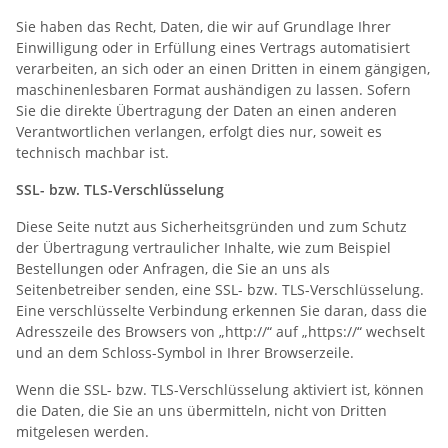
Sie haben das Recht, Daten, die wir auf Grundlage Ihrer
Einwilligung oder in Erfüllung eines Vertrags automatisiert
verarbeiten, an sich oder an einen Dritten in einem gängigen,
maschinenlesbaren Format aushändigen zu lassen. Sofern
Sie die direkte Übertragung der Daten an einen anderen
Verantwortlichen verlangen, erfolgt dies nur, soweit es
technisch machbar ist.
SSL- bzw. TLS-Verschlüsselung
Diese Seite nutzt aus Sicherheitsgründen und zum Schutz
der Übertragung vertraulicher Inhalte, wie zum Beispiel
Bestellungen oder Anfragen, die Sie an uns als
Seitenbetreiber senden, eine SSL- bzw. TLS-Verschlüsselung.
Eine verschlüsselte Verbindung erkennen Sie daran, dass die
Adresszeile des Browsers von „http://“ auf „https://“ wechselt
und an dem Schloss-Symbol in Ihrer Browserzeile.
Wenn die SSL- bzw. TLS-Verschlüsselung aktiviert ist, können
die Daten, die Sie an uns übermitteln, nicht von Dritten
mitgelesen werden.