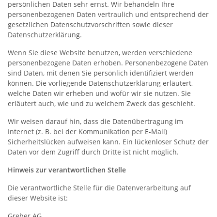
persönlichen Daten sehr ernst. Wir behandeln Ihre
personenbezogenen Daten vertraulich und entsprechend der
gesetzlichen Datenschutzvorschriften sowie dieser
Datenschutzerklärung.
Wenn Sie diese Website benutzen, werden verschiedene
personenbezogene Daten erhoben. Personenbezogene Daten
sind Daten, mit denen Sie persönlich identifiziert werden
können. Die vorliegende Datenschutzerklärung erläutert,
welche Daten wir erheben und wofür wir sie nutzen. Sie
erläutert auch, wie und zu welchem Zweck das geschieht.
Wir weisen darauf hin, dass die Datenübertragung im
Internet (z. B. bei der Kommunikation per E-Mail)
Sicherheitslücken aufweisen kann. Ein lückenloser Schutz der
Daten vor dem Zugriff durch Dritte ist nicht möglich.
Hinweis zur verantwortlichen Stelle
Die verantwortliche Stelle für die Datenverarbeitung auf
dieser Website ist:
Greber AG