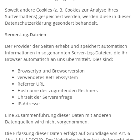
Soweit andere Cookies (z. B. Cookies zur Analyse Ihres
Surfverhaltens) gespeichert werden, werden diese in dieser
Datenschutzerklärung gesondert behandelt.
Server-Log-Dateien
Der Provider der Seiten erhebt und speichert automatisch
Informationen in so genannten Server-Log-Dateien, die Ihr
Browser automatisch an uns übermittelt. Dies sind:
Browsertyp und Browserversion
verwendetes Betriebssystem
Referrer URL
Hostname des zugreifenden Rechners
Uhrzeit der Serveranfrage
IP-Adresse
Eine Zusammenführung dieser Daten mit anderen
Datenquellen wird nicht vorgenommen.
Die Erfassung dieser Daten erfolgt auf Grundlage von Art. 6
Abs. 1 lit. f DSGVO. Der Websitebetreiber hat ein berechtigtes