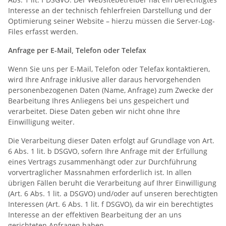
Interesse an der technisch fehlerfreien Darstellung und der
Optimierung seiner Website – hierzu müssen die Server-Log-
Files erfasst werden.
Anfrage per E-Mail, Telefon oder Telefax
Wenn Sie uns per E-Mail, Telefon oder Telefax kontaktieren,
wird Ihre Anfrage inklusive aller daraus hervorgehenden
personenbezogenen Daten (Name, Anfrage) zum Zwecke der
Bearbeitung Ihres Anliegens bei uns gespeichert und
verarbeitet. Diese Daten geben wir nicht ohne Ihre
Einwilligung weiter.
Die Verarbeitung dieser Daten erfolgt auf Grundlage von Art.
6 Abs. 1 lit. b DSGVO, sofern Ihre Anfrage mit der Erfüllung
eines Vertrags zusammenhängt oder zur Durchführung
vorvertraglicher Massnahmen erforderlich ist. In allen
übrigen Fällen beruht die Verarbeitung auf Ihrer Einwilligung
(Art. 6 Abs. 1 lit. a DSGVO) und/oder auf unseren berechtigten
Interessen (Art. 6 Abs. 1 lit. f DSGVO), da wir ein berechtigtes
Interesse an der effektiven Bearbeitung der an uns
gerichteten Anfragen haben.