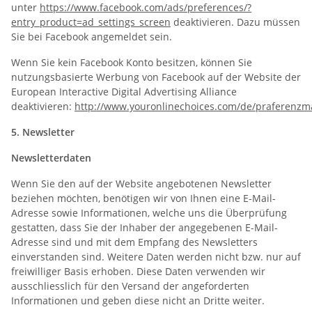
unter
https://www.facebook.com/ads/preferences/?
entry_product=ad_settings_screen
deaktivieren. Dazu müssen
Sie bei Facebook angemeldet sein.
Wenn Sie kein Facebook Konto besitzen, können Sie
nutzungsbasierte Werbung von Facebook auf der Website der
European Interactive Digital Advertising Alliance
deaktivieren:
http://www.youronlinechoices.com/de/praferenz
5. Newsletter
Newsletterdaten
Wenn Sie den auf der Website angebotenen Newsletter
beziehen möchten, benötigen wir von Ihnen eine E-Mail-
Adresse sowie Informationen, welche uns die Überprüfung
gestatten, dass Sie der Inhaber der angegebenen E-Mail-
Adresse sind und mit dem Empfang des Newsletters
einverstanden sind. Weitere Daten werden nicht bzw. nur auf
freiwilliger Basis erhoben. Diese Daten verwenden wir
ausschliesslich für den Versand der angeforderten
Informationen und geben diese nicht an Dritte weiter.