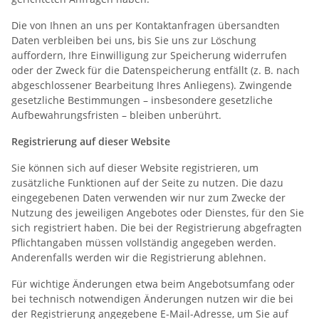
Die von Ihnen an uns per Kontaktanfragen übersandten
Daten verbleiben bei uns, bis Sie uns zur Löschung
auffordern, Ihre Einwilligung zur Speicherung widerrufen
oder der Zweck für die Datenspeicherung entfällt (z. B. nach
abgeschlossener Bearbeitung Ihres Anliegens). Zwingende
gesetzliche Bestimmungen – insbesondere gesetzliche
Aufbewahrungsfristen – bleiben unberührt.
Registrierung auf dieser Website
Sie können sich auf dieser Website registrieren, um
zusätzliche Funktionen auf der Seite zu nutzen. Die dazu
eingegebenen Daten verwenden wir nur zum Zwecke der
Nutzung des jeweiligen Angebotes oder Dienstes, für den Sie
sich registriert haben. Die bei der Registrierung abgefragten
Pflichtangaben müssen vollständig angegeben werden.
Anderenfalls werden wir die Registrierung ablehnen.
Für wichtige Änderungen etwa beim Angebotsumfang oder
bei technisch notwendigen Änderungen nutzen wir die bei
der Registrierung angegebene E-Mail-Adresse, um Sie auf