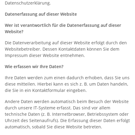
Datenschutzerklärung.
Datenerfassung auf dieser Website
Wer ist verantwortlich für die Datenerfassung auf dieser
Website?
Die Datenverarbeitung auf dieser Website erfolgt durch den
Websitebetreiber. Dessen Kontaktdaten können Sie dem
Impressum dieser Website entnehmen.
Wie erfassen wir Ihre Daten?
Ihre Daten werden zum einen dadurch erhoben, dass Sie uns
diese mitteilen. Hierbei kann es sich z. B. um Daten handeln,
die Sie in ein Kontaktformular eingeben.
Andere Daten werden automatisch beim Besuch der Website
durch unsere IT-Systeme erfasst. Das sind vor allem
technische Daten (z. B. Internetbrowser, Betriebssystem oder
Uhrzeit des Seitenaufrufs). Die Erfassung dieser Daten erfolgt
automatisch, sobald Sie diese Website betreten.