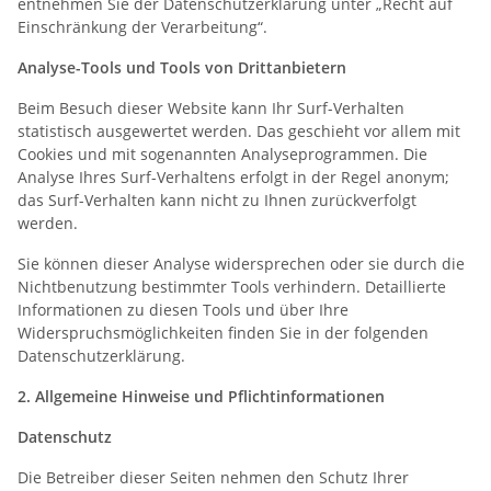
entnehmen Sie der Datenschutzerklärung unter „Recht auf
Einschränkung der Verarbeitung“.
Analyse-Tools und Tools von Drittanbietern
Beim Besuch dieser Website kann Ihr Surf-Verhalten
statistisch ausgewertet werden. Das geschieht vor allem mit
Cookies und mit sogenannten Analyseprogrammen. Die
Analyse Ihres Surf-Verhaltens erfolgt in der Regel anonym;
das Surf-Verhalten kann nicht zu Ihnen zurückverfolgt
werden.
Sie können dieser Analyse widersprechen oder sie durch die
Nichtbenutzung bestimmter Tools verhindern. Detaillierte
Informationen zu diesen Tools und über Ihre
Widerspruchsmöglichkeiten finden Sie in der folgenden
Datenschutzerklärung.
2. Allgemeine Hinweise und Pflichtinformationen
Datenschutz
Die Betreiber dieser Seiten nehmen den Schutz Ihrer