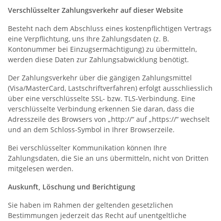
Verschlüsselter Zahlungsverkehr auf dieser Website
Besteht nach dem Abschluss eines kostenpflichtigen Vertrags
eine Verpflichtung, uns Ihre Zahlungsdaten (z. B.
Kontonummer bei Einzugsermächtigung) zu übermitteln,
werden diese Daten zur Zahlungsabwicklung benötigt.
Der Zahlungsverkehr über die gängigen Zahlungsmittel
(Visa/MasterCard, Lastschriftverfahren) erfolgt ausschliesslich
über eine verschlüsselte SSL- bzw. TLS-Verbindung. Eine
verschlüsselte Verbindung erkennen Sie daran, dass die
Adresszeile des Browsers von „http://“ auf „https://“ wechselt
und an dem Schloss-Symbol in Ihrer Browserzeile.
Bei verschlüsselter Kommunikation können Ihre
Zahlungsdaten, die Sie an uns übermitteln, nicht von Dritten
mitgelesen werden.
Auskunft, Löschung und Berichtigung
Sie haben im Rahmen der geltenden gesetzlichen
Bestimmungen jederzeit das Recht auf unentgeltliche