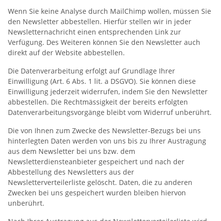
Wenn Sie keine Analyse durch MailChimp wollen, müssen Sie
den Newsletter abbestellen. Hierfür stellen wir in jeder
Newsletternachricht einen entsprechenden Link zur
Verfügung. Des Weiteren können Sie den Newsletter auch
direkt auf der Website abbestellen.
Die Datenverarbeitung erfolgt auf Grundlage Ihrer
Einwilligung (Art. 6 Abs. 1 lit. a DSGVO). Sie können diese
Einwilligung jederzeit widerrufen, indem Sie den Newsletter
abbestellen. Die Rechtmässigkeit der bereits erfolgten
Datenverarbeitungsvorgänge bleibt vom Widerruf unberührt.
Die von Ihnen zum Zwecke des Newsletter-Bezugs bei uns
hinterlegten Daten werden von uns bis zu Ihrer Austragung
aus dem Newsletter bei uns bzw. dem
Newsletterdiensteanbieter gespeichert und nach der
Abbestellung des Newsletters aus der
Newsletterverteilerliste gelöscht. Daten, die zu anderen
Zwecken bei uns gespeichert wurden bleiben hiervon
unberührt.