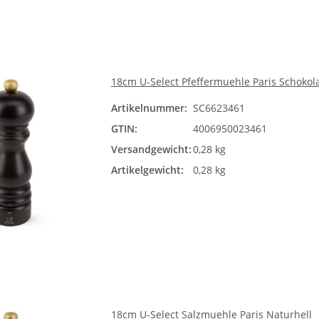
18cm U-Select Pfeffermuehle Paris Schokol
Artikelnummer:
SC6623461
GTIN:
4006950023461
Versandgewicht:
0,28 kg
Artikelgewicht:
0,28 kg
18cm U-Select Salzmuehle Paris Naturhell