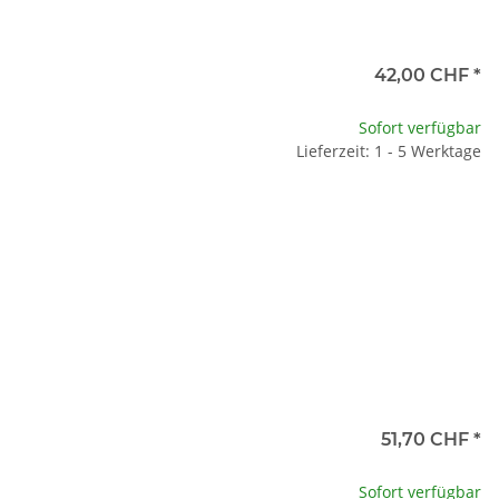
42,00 CHF
*
Sofort verfügbar
Lieferzeit: 1 - 5 Werktage
51,70 CHF
*
Sofort verfügbar