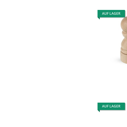
AUF LAGER
AUF LAGER