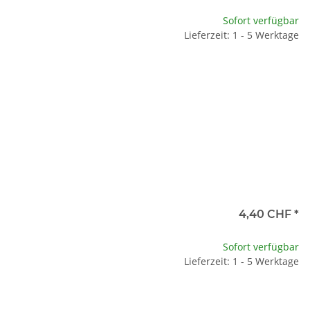
Sofort verfügbar
Lieferzeit: 1 - 5 Werktage
4,40 CHF
*
Sofort verfügbar
Lieferzeit: 1 - 5 Werktage