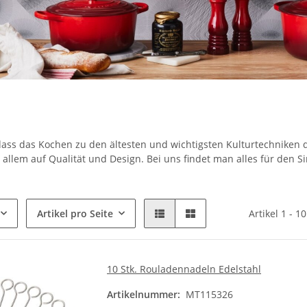
dass das Kochen zu den ältesten und wichtigsten Kulturtechniken
 allem auf Qualität und Design. Bei uns findet man alles für den Si
Artikel pro Seite
Artikel 1 - 1
10 Stk. Rouladennadeln Edelstahl
Artikelnummer:
MT115326