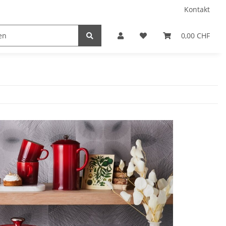
Kontakt
0,00 CHF