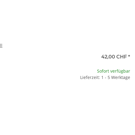
ll
42,00 CHF
*
Sofort verfügbar
Lieferzeit: 1 - 5 Werktage