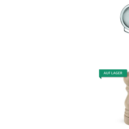
AUF LAGER