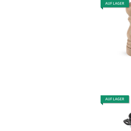
AUF LAGER
AUF LAGER