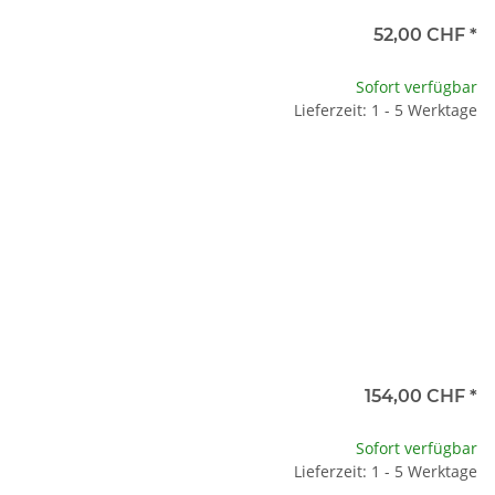
52,00 CHF
*
Sofort verfügbar
Lieferzeit: 1 - 5 Werktage
154,00 CHF
*
Sofort verfügbar
Lieferzeit: 1 - 5 Werktage