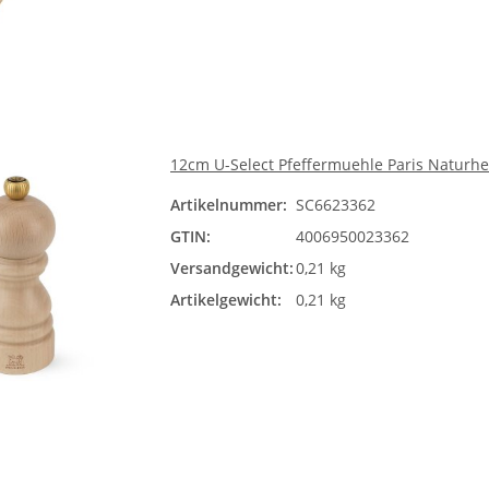
12cm U-Select Pfeffermuehle Paris Naturhe
Artikelnummer:
SC6623362
GTIN:
4006950023362
Versandgewicht:
0,21 kg
Artikelgewicht:
0,21 kg