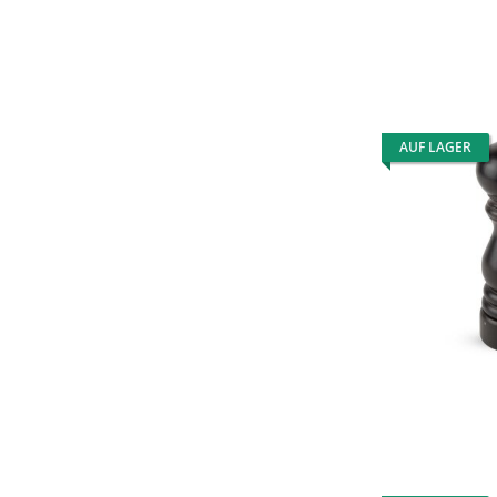
AUF LAGER