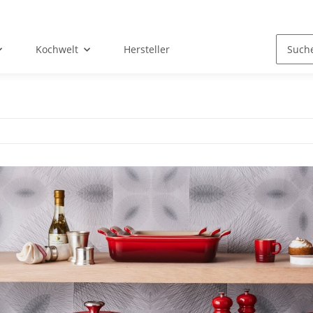
Kochwelt
Hersteller