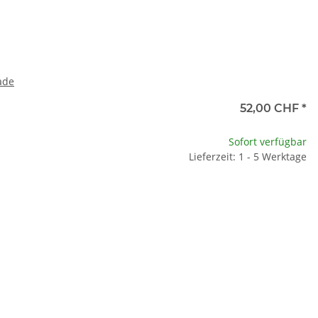
ade
52,00 CHF
*
Sofort verfügbar
Lieferzeit: 1 - 5 Werktage