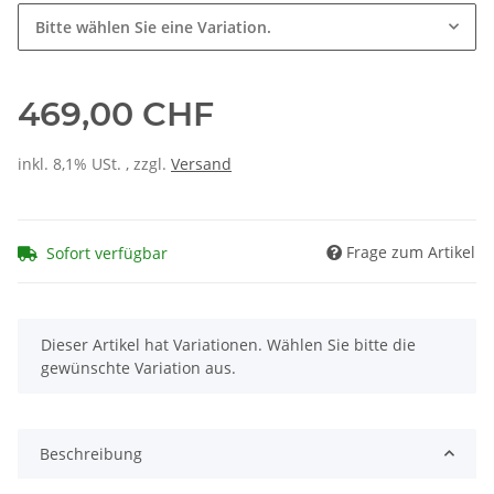
Bitte wählen Sie eine Variation.
469,00 CHF
inkl. 8,1% USt. , zzgl.
Versand
Frage zum Artikel
Sofort verfügbar
x
Dieser Artikel hat Variationen. Wählen Sie bitte die
gewünschte Variation aus.
Beschreibung