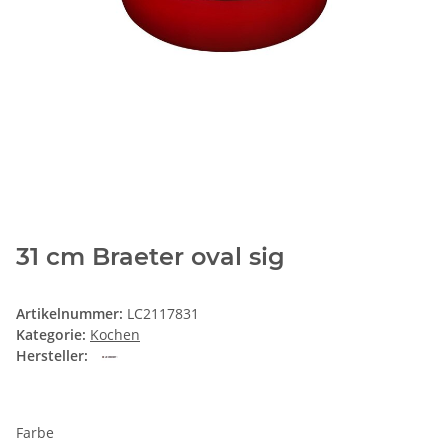
31 cm Braeter oval sig
Artikelnummer:
LC2117831
Kategorie:
Kochen
Hersteller:
Farbe