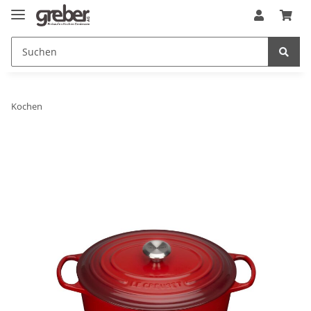
Kochen