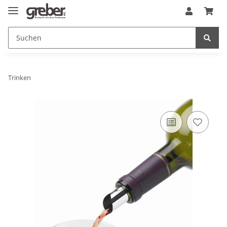
Trinken