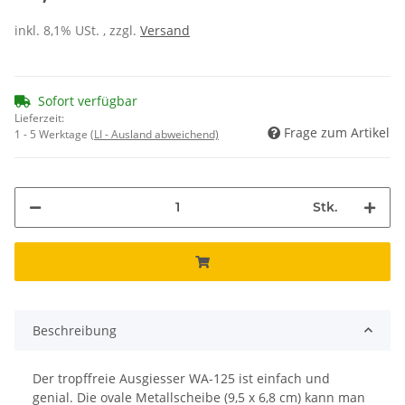
inkl. 8,1% USt. , zzgl.
Versand
Sofort verfügbar
Lieferzeit:
Frage zum Artikel
1 - 5 Werktage
(LI - Ausland abweichend)
Stk.
Beschreibung
Der tropffreie Ausgiesser WA-125 ist einfach und
genial. Die ovale Metallscheibe (9,5 x 6,8 cm) kann man