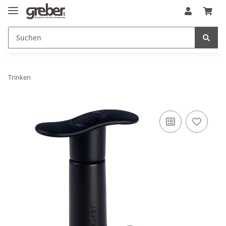
Trinken