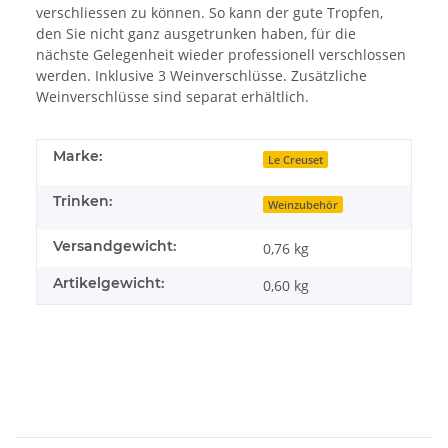
verschliessen zu können. So kann der gute Tropfen,
den Sie nicht ganz ausgetrunken haben, für die
nächste Gelegenheit wieder professionell verschlossen
werden. Inklusive 3 Weinverschlüsse. Zusätzliche
Weinverschlüsse sind separat erhältlich.
Marke:
Le Creuset
Trinken:
Weinzubehör
Versandgewicht:
0,76 kg
Artikelgewicht:
0,60
kg