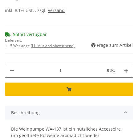
inkl. 8,1% USt. , zzgl.
Versand
Sofort verfügbar
Lieferzeit:
Frage zum Artikel
1 - 5 Werktage
(LI - Ausland abweichend)
Stk.
Beschreibung
Die Weinpumpe WA-137 ist ein nützliches Accessoire,
um geöffnete Rotweine aromadicht wieder