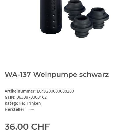
WA-137 Weinpumpe schwarz
Artikelnummer:
LC49200000008200
GTIN:
0630870300162
Kategorie:
Trinken
Hersteller:
36,00 CHF