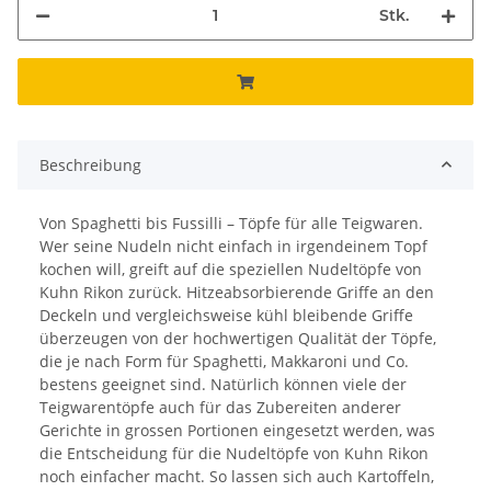
Stk.
Beschreibung
Von Spaghetti bis Fussilli – Töpfe für alle Teigwaren.
Wer seine Nudeln nicht einfach in irgendeinem Topf
kochen will, greift auf die speziellen Nudeltöpfe von
Kuhn Rikon zurück. Hitzeabsorbierende Griffe an den
Deckeln und vergleichsweise kühl bleibende Griffe
überzeugen von der hochwertigen Qualität der Töpfe,
die je nach Form für Spaghetti, Makkaroni und Co.
bestens geeignet sind. Natürlich können viele der
Teigwarentöpfe auch für das Zubereiten anderer
Gerichte in grossen Portionen eingesetzt werden, was
die Entscheidung für die Nudeltöpfe von Kuhn Rikon
noch einfacher macht. So lassen sich auch Kartoffeln,