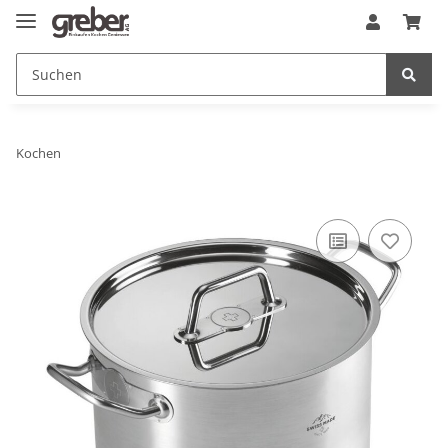
Kochen