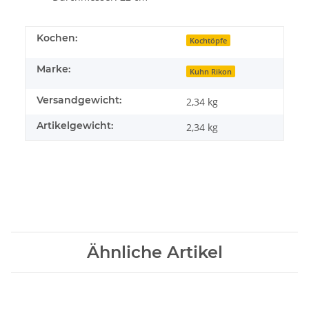
Kochen:
Kochtöpfe
Marke:
Kuhn Rikon
Versandgewicht:
2,34 kg
Artikelgewicht:
2,34
kg
Ähnliche Artikel