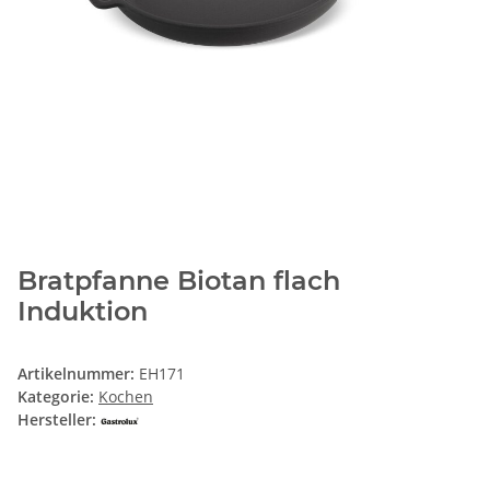
Bratpfanne Biotan flach
Induktion
Artikelnummer:
EH171
Kategorie:
Kochen
Hersteller: