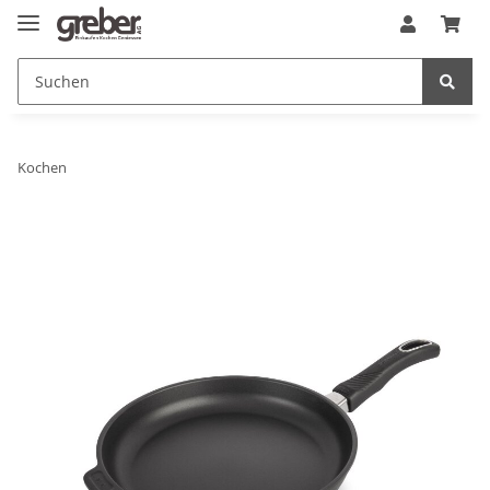
Kochen