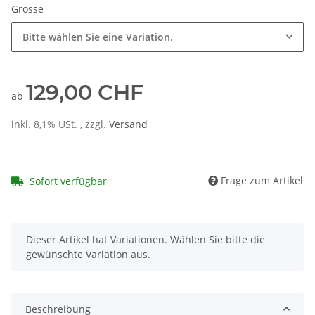
Grösse
Bitte wählen Sie eine Variation.
129,00 CHF
ab
inkl. 8,1% USt. , zzgl.
Versand
Frage zum Artikel
Sofort verfügbar
x
Dieser Artikel hat Variationen. Wählen Sie bitte die
gewünschte Variation aus.
Beschreibung