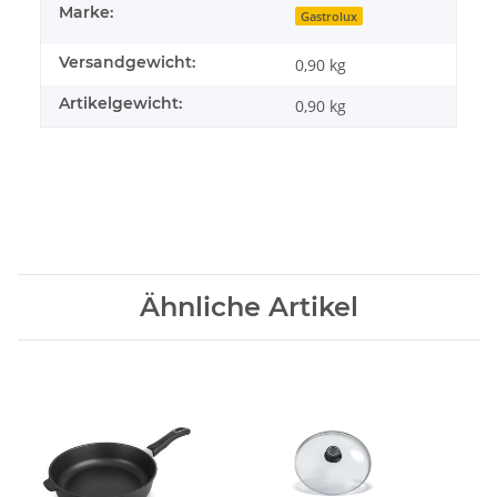
Marke:
Gastrolux
Versandgewicht:
0,90 kg
Artikelgewicht:
0,90
kg
Ähnliche Artikel