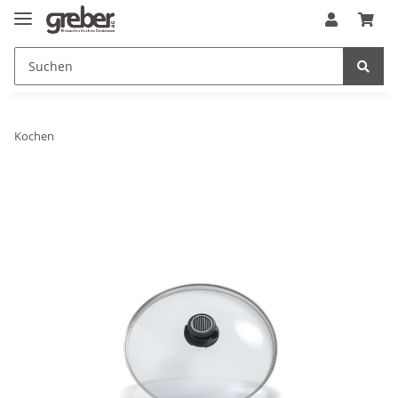
Kochen