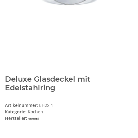
Deluxe Glasdeckel mit
Edelstahlring
Artikelnummer:
EH2x-1
Kategorie:
Kochen
Hersteller: