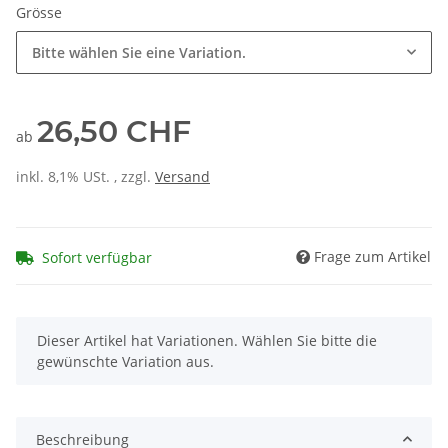
Grösse
Bitte wählen Sie eine Variation.
26,50 CHF
ab
inkl. 8,1% USt. , zzgl.
Versand
Frage zum Artikel
Sofort verfügbar
x
Dieser Artikel hat Variationen. Wählen Sie bitte die
gewünschte Variation aus.
Beschreibung