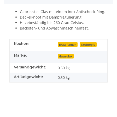
Gepresstes Glas mit einem Inox Antischock-Ring.
Deckelknopf mit Dampfregulierung.
Hitzebeständig bis 260 Grad Celsius.
Backofen- und Abwaschmaschinenfest.
Kochen:
Bratpfannen
Kochtöpfe
Marke:
Gastrolux
Versandgewicht:
0,50 kg
Artikelgewicht:
0,50
kg