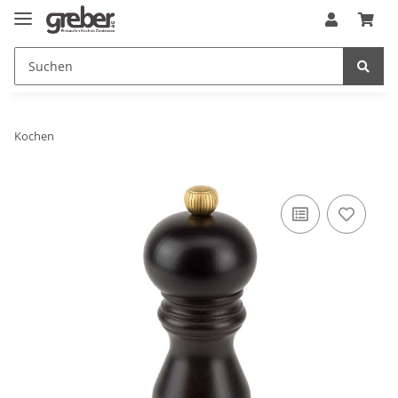
Kochen