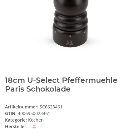
18cm U-Select Pfeffermuehle
Paris Schokolade
Artikelnummer:
SC6623461
GTIN:
4006950023461
Kategorie:
Kochen
Hersteller: