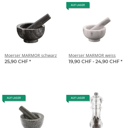
AUF LAGER
Moerser MARMOR schwarz
Moerser MARMOR weiss
25,90 CHF
*
19,90 CHF -
24,90 CHF
*
AUF LAGER
AUF LAGER