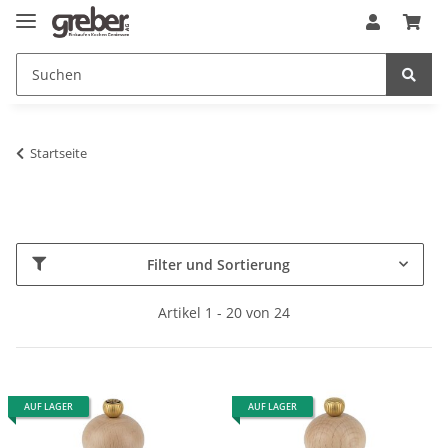
Startseite
Filter und Sortierung
Artikel 1 - 20 von 24
AUF LAGER
AUF LAGER