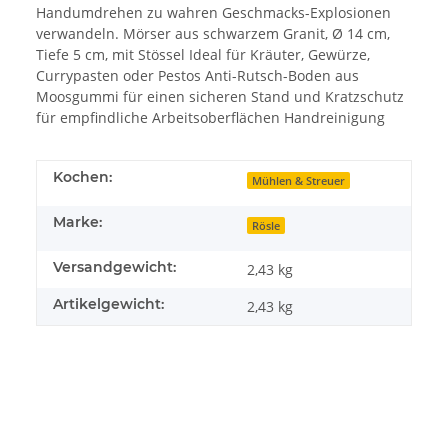
Handumdrehen zu wahren Geschmacks-Explosionen
verwandeln. Mörser aus schwarzem Granit, Ø 14 cm,
Tiefe 5 cm, mit Stössel Ideal für Kräuter, Gewürze,
Currypasten oder Pestos Anti-Rutsch-Boden aus
Moosgummi für einen sicheren Stand und Kratzschutz
für empfindliche Arbeitsoberflächen Handreinigung
Kochen:
Mühlen & Streuer
Marke:
Rösle
Versandgewicht:
2,43 kg
Artikelgewicht:
2,43
kg