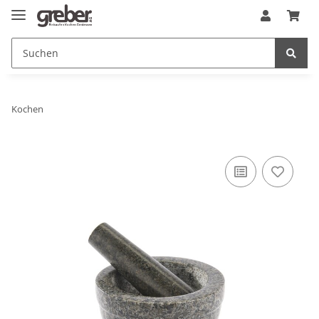
Kochen