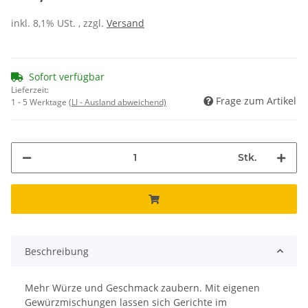
inkl. 8,1% USt. , zzgl.
Versand
Sofort verfügbar
Lieferzeit:
Frage zum Artikel
1 - 5 Werktage
(LI - Ausland abweichend)
Stk.
Beschreibung
Mehr Würze und Geschmack zaubern. Mit eigenen
Gewürzmischungen lassen sich Gerichte im