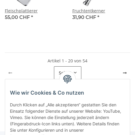
Fleischplattierer
Fruchtentkerner
55,00 CHF
*
31,90 CHF
*
Artikel 1 - 20 von 54
Seite
1
Wie wir Cookies & Co nutzen
Kategorien
Durch Klicken auf „Alle akzeptieren“ gestatten Sie den
Einsatz folgender Dienste auf unserer Website: YouTube,
Vimeo. Sie können die Einstellung jederzeit ändern
(Fingerabdruck-Icon links unten). Weitere Details finden
Sie unter
Konfigurieren
und in unserer