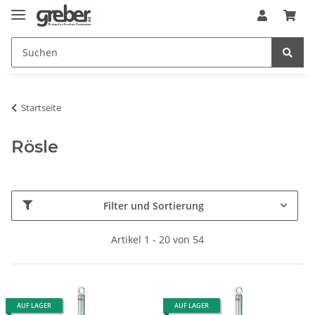
Startseite
Rösle
Filter und Sortierung
Artikel 1 - 20 von 54
AUF LAGER
AUF LAGER