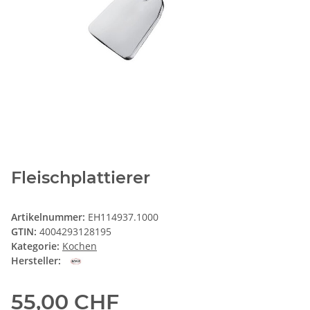
Fleischplattierer
Artikelnummer:
EH114937.1000
GTIN:
4004293128195
Kategorie:
Kochen
Hersteller:
55,00 CHF