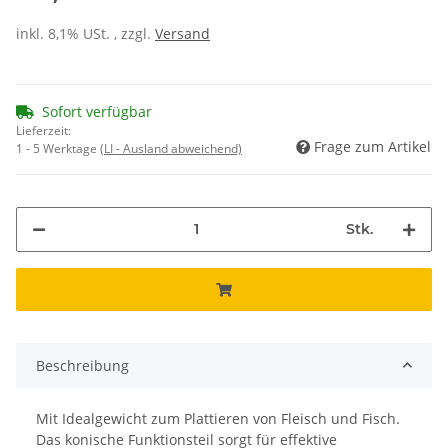
inkl. 8,1% USt. , zzgl.
Versand
Sofort verfügbar
Lieferzeit:
Frage zum Artikel
1 - 5 Werktage
(LI - Ausland abweichend)
Stk.
Beschreibung
Mit Idealgewicht zum Plattieren von Fleisch und Fisch.
Das konische Funktionsteil sorgt für effektive