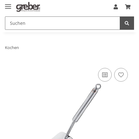
Kochen