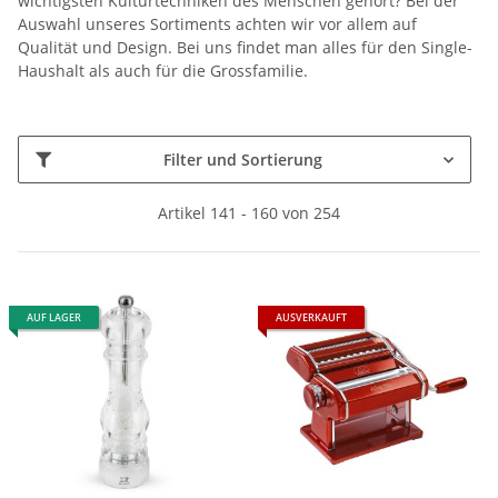
wichtigsten Kulturtechniken des Menschen gehört? Bei der
Auswahl unseres Sortiments achten wir vor allem auf
Qualität und Design. Bei uns findet man alles für den Single-
Haushalt als auch für die Grossfamilie.
Filter und Sortierung
Artikel 141 - 160 von 254
AUF LAGER
AUSVERKAUFT