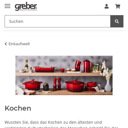
Einkaufswelt
Kochen
Wussten Sie, dass das Kochen zu den ältesten und