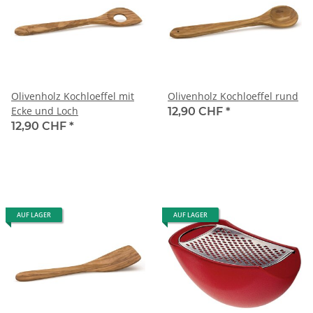
Olivenholz Kochloeffel mit
Olivenholz Kochloeffel rund
Ecke und Loch
12,90 CHF
*
12,90 CHF
*
AUF LAGER
AUF LAGER