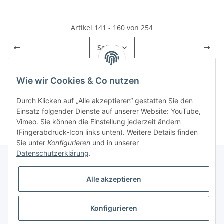
Artikel 141 - 160 von 254
Seite
8
Wie wir Cookies & Co nutzen
Kategorien
Durch Klicken auf „Alle akzeptieren“ gestatten Sie den
Einsatz folgender Dienste auf unserer Website: YouTube,
Vimeo. Sie können die Einstellung jederzeit ändern
(Fingerabdruck-Icon links unten). Weitere Details finden
Sie unter
Konfigurieren
und in unserer
Datenschutzerklärung
.
Alle akzeptieren
Informationen
Konfigurieren
Gesetzliche Informationen