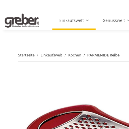
Einkaufswelt
Genusswelt
Startseite
Einkaufswelt
Kochen
PARMENIDE Reibe