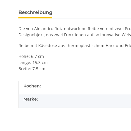
Beschreibung
Die von Alejandro Ruiz entworfene Reibe vereint zwei Pro
Designobjekt, das zwei Funktionen auf so innovative We
Reibe mit Käsedose aus thermoplastischem Harz und Ede
Höhe: 6.7 cm
Länge: 15.3 cm
Breite: 7.5 cm
Kochen:
Marke: