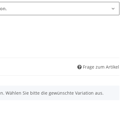
ion.
Frage zum Artikel
nen. Wählen Sie bitte die gewünschte Variation aus.