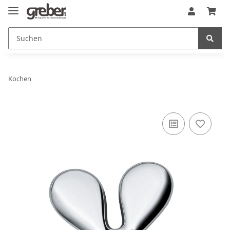
Kochen