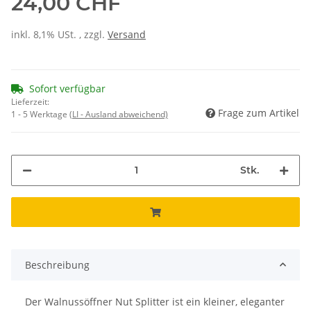
24,00 CHF
inkl. 8,1% USt. , zzgl.
Versand
Sofort verfügbar
Lieferzeit:
Frage zum Artikel
1 - 5 Werktage
(LI - Ausland abweichend)
Stk.
Beschreibung
Der Walnussöffner Nut Splitter ist ein kleiner, eleganter