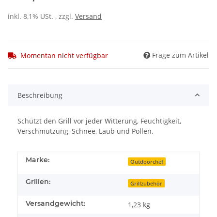
inkl. 8,1% USt. , zzgl.
Versand
Frage zum Artikel
Momentan nicht verfügbar
Beschreibung
Schützt den Grill vor jeder Witterung, Feuchtigkeit,
Verschmutzung, Schnee, Laub und Pollen.
Marke:
Outdoorchef
Grillen:
Grillzubehör
Versandgewicht:
1,23 kg