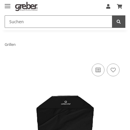
Grillen