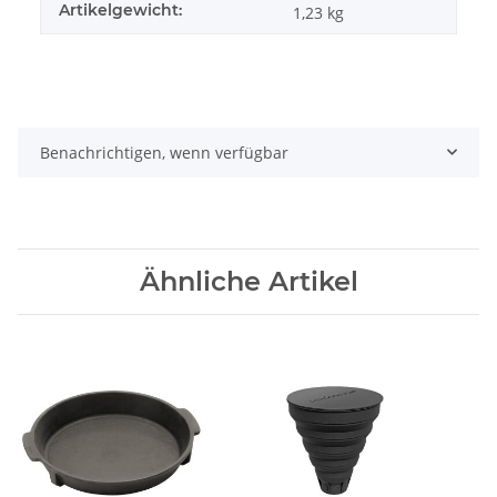
Artikelgewicht:
1,23
kg
Benachrichtigen, wenn verfügbar
Ähnliche Artikel