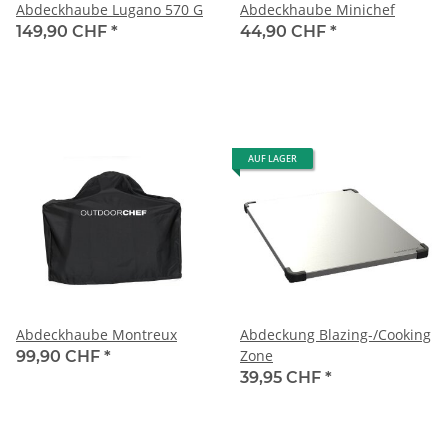
Abdeckhaube Lugano 570 G
Abdeckhaube Minichef
149,90 CHF
*
44,90 CHF
*
AUF LAGER
Abdeckhaube Montreux
Abdeckung Blazing-/Cooking
Zone
99,90 CHF
*
39,95 CHF
*