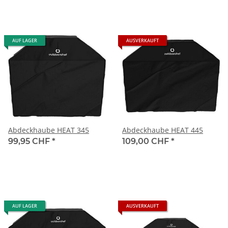
AUF LAGER
AUSVERKAUFT
Abdeckhaube HEAT 345
Abdeckhaube HEAT 445
99,95 CHF
*
109,00 CHF
*
AUF LAGER
AUSVERKAUFT