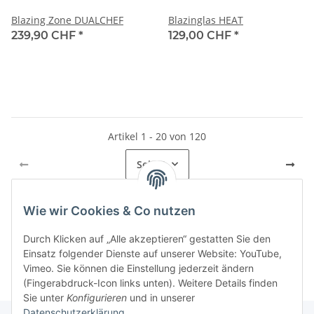
Blazing Zone DUALCHEF
Blazinglas HEAT
239,90 CHF
*
129,00 CHF
*
Artikel 1 - 20 von 120
Seite
1
Wie wir Cookies & Co nutzen
Kategorien
Durch Klicken auf „Alle akzeptieren“ gestatten Sie den
Einsatz folgender Dienste auf unserer Website: YouTube,
Vimeo. Sie können die Einstellung jederzeit ändern
(Fingerabdruck-Icon links unten). Weitere Details finden
Sie unter
Konfigurieren
und in unserer
Datenschutzerklärung
.