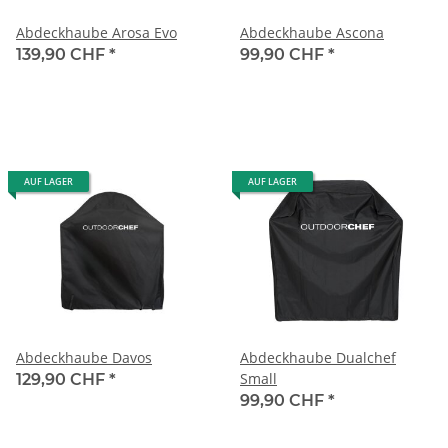
Abdeckhaube Arosa Evo
Abdeckhaube Ascona
139,90 CHF
*
99,90 CHF
*
AUF LAGER
AUF LAGER
Abdeckhaube Davos
Abdeckhaube Dualchef
Small
129,90 CHF
*
99,90 CHF
*