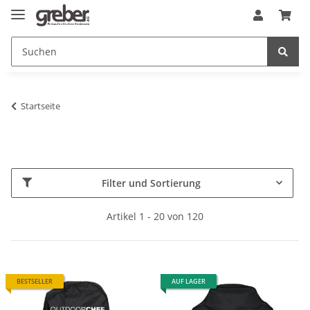
Startseite
Filter und Sortierung
Artikel 1 - 20 von 120
BESTSELLER
AUF LAGER