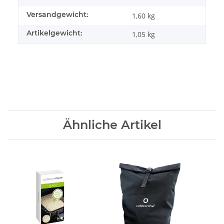
Versandgewicht:
1,60 kg
Artikelgewicht:
1,05
kg
Ähnliche Artikel