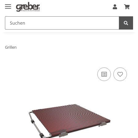
Grillen