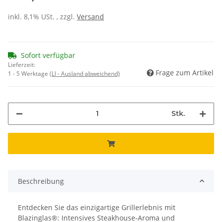
inkl. 8,1% USt. , zzgl.
Versand
Sofort verfügbar
Lieferzeit:
Frage zum Artikel
1 - 5 Werktage
(LI - Ausland abweichend)
Stk.
Beschreibung
Entdecken Sie das einzigartige Grillerlebnis mit
Blazinglas®: Intensives Steakhouse-Aroma und