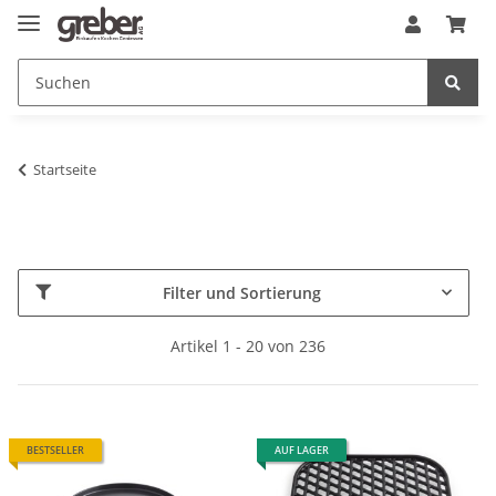
Startseite
Filter und Sortierung
Artikel 1 - 20 von 236
BESTSELLER
AUF LAGER