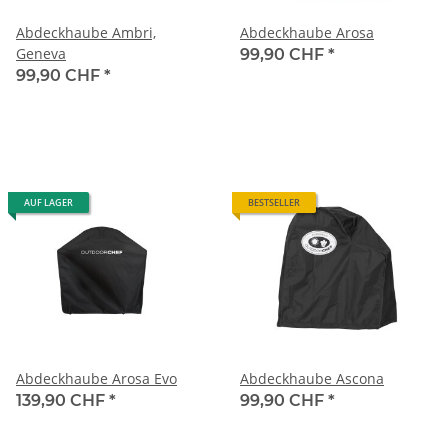
Abdeckhaube Ambri,
Abdeckhaube Arosa
Geneva
99,90 CHF
*
99,90 CHF
*
AUF LAGER
BESTSELLER
Abdeckhaube Arosa Evo
Abdeckhaube Ascona
139,90 CHF
*
99,90 CHF
*