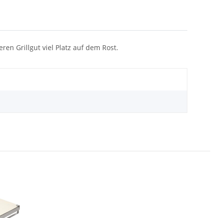
en Grillgut viel Platz auf dem Rost.