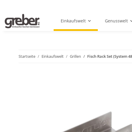
Einkaufswelt
Genusswelt
Startseite
Einkaufswelt
Grillen
Fisch Rack Set (System 4