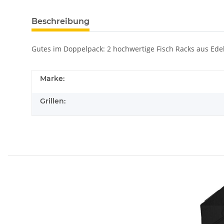
Beschreibung
Gutes im Doppelpack: 2 hochwertige Fisch Racks aus Edel
Marke:
Grillen: