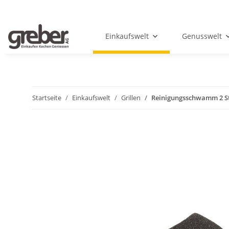
Einkaufswelt
Genusswelt
Startseite
Einkaufswelt
Grillen
Reinigungsschwamm 2 S