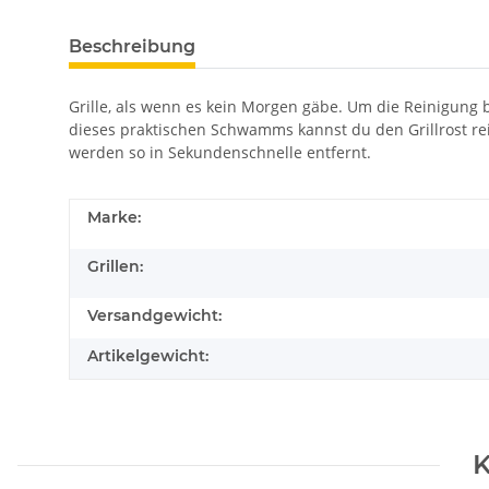
Beschreibung
Grille, als wenn es kein Morgen gäbe. Um die Reinigung
dieses praktischen Schwamms kannst du den Grillrost rei
werden so in Sekundenschnelle entfernt.
Marke:
Grillen:
Versandgewicht:
Artikelgewicht:
K