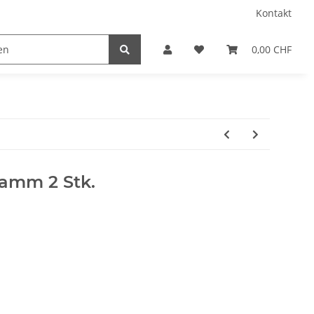
Kontakt
0,00 CHF
amm 2 Stk.