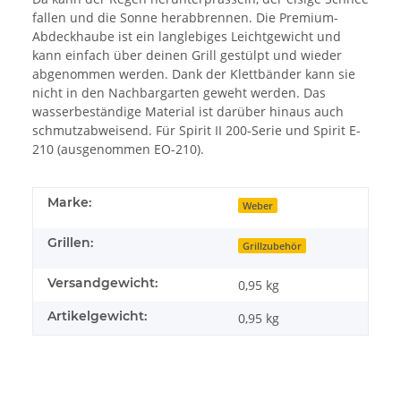
fallen und die Sonne herabbrennen. Die Premium-
Abdeckhaube ist ein langlebiges Leichtgewicht und
kann einfach über deinen Grill gestülpt und wieder
abgenommen werden. Dank der Klettbänder kann sie
nicht in den Nachbargarten geweht werden. Das
wasserbeständige Material ist darüber hinaus auch
schmutzabweisend. Für Spirit II 200-Serie und Spirit E-
210 (ausgenommen EO-210).
Marke:
Weber
Grillen:
Grillzubehör
Versandgewicht:
0,95 kg
Artikelgewicht:
0,95
kg