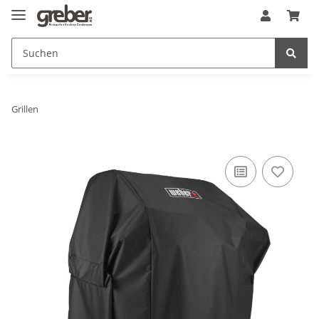
Grillen