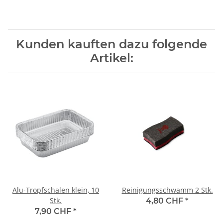
Kunden kauften dazu folgende
Artikel:
Alu-Tropfschalen klein, 10
Reinigungsschwamm 2 Stk.
Stk.
4,80 CHF
*
7,90 CHF
*