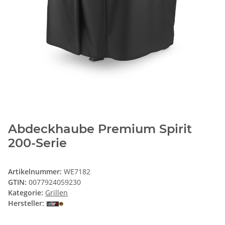
Abdeckhaube Premium Spirit
200-Serie
Artikelnummer:
WE7182
GTIN:
0077924059230
Kategorie:
Grillen
Hersteller: