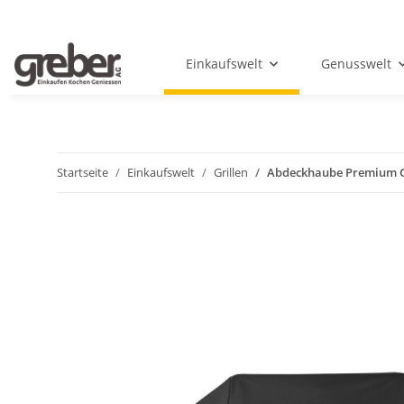
Einkaufswelt
Genusswelt
Startseite
Einkaufswelt
Grillen
Abdeckhaube Premium Ge