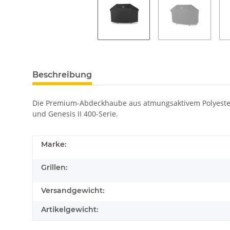
Beschreibung
Die Premium-Abdeckhaube aus atmungsaktivem Polyester b
und Genesis II 400-Serie.
Marke:
Grillen:
Versandgewicht:
Artikelgewicht: