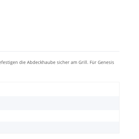
festigen die Abdeckhaube sicher am Grill. Für Genesis