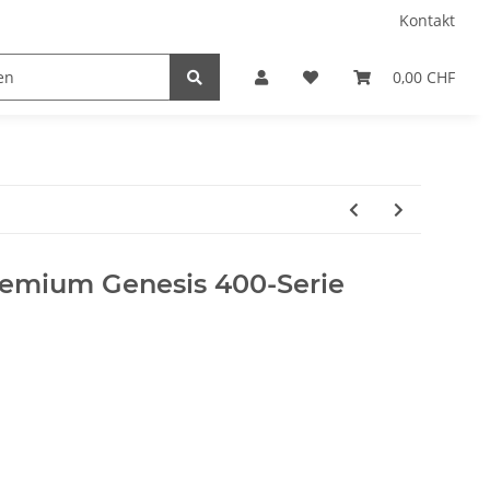
Kontakt
0,00 CHF
emium Genesis 400-Serie