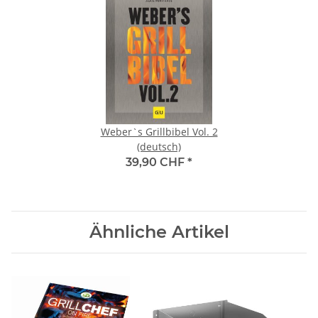
Weber`s Grillbibel Vol. 2
(deutsch)
39,90 CHF
*
Ähnliche Artikel