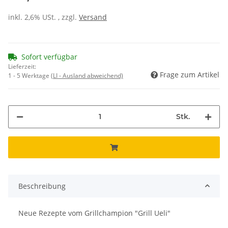
inkl. 2,6% USt. , zzgl.
Versand
Sofort verfügbar
Lieferzeit:
Frage zum Artikel
1 - 5 Werktage
(LI - Ausland abweichend)
Stk.
Beschreibung
Neue Rezepte vom Grillchampion "Grill Ueli"