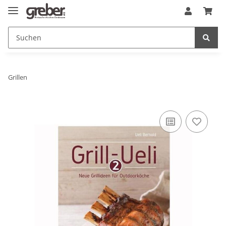
Grillen