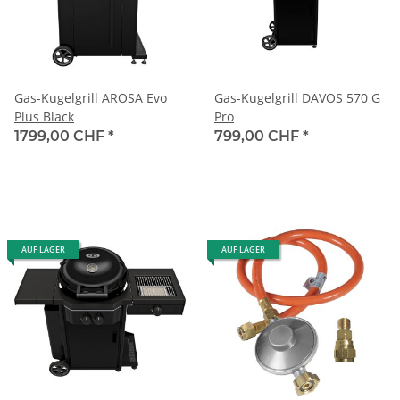
Gas-Kugelgrill AROSA Evo
Gas-Kugelgrill DAVOS 570 G
Plus Black
Pro
1799,00 CHF
*
799,00 CHF
*
AUF LAGER
AUF LAGER