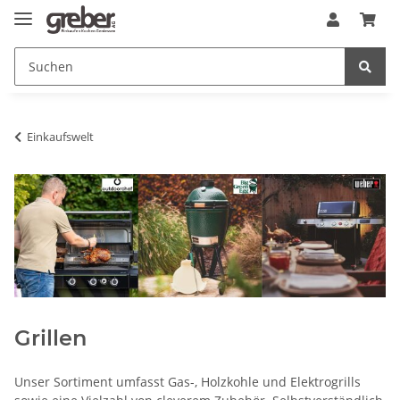
Einkaufswelt
Grillen
Unser Sortiment umfasst Gas-, Holzkohle und Elektrogrills