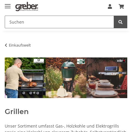
Einkaufswelt
Grillen
Unser Sortiment umfasst Gas-, Holzkohle und Elektrogrills