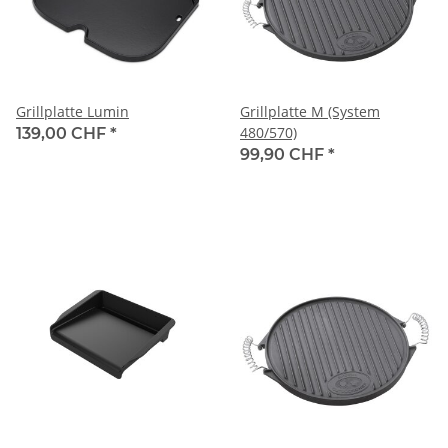
Grillplatte Lumin
Grillplatte M (System
480/570)
139,00 CHF
*
99,90 CHF
*