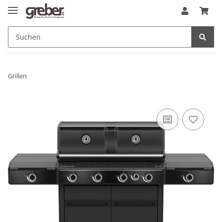
Grillen