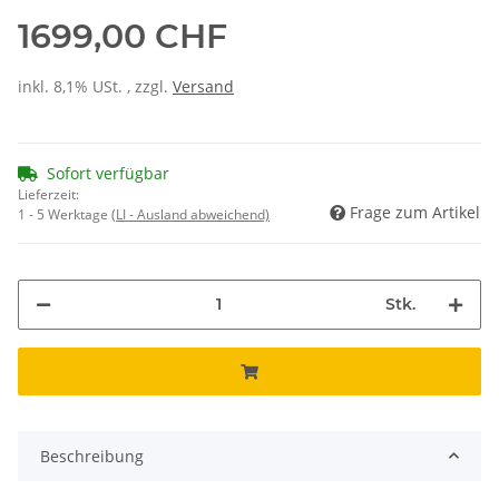
1699,00 CHF
inkl. 8,1% USt. , zzgl.
Versand
Sofort verfügbar
Lieferzeit:
Frage zum Artikel
1 - 5 Werktage
(LI - Ausland abweichend)
Stk.
Beschreibung