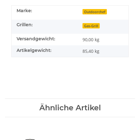
Marke:
Outdoorchef
Grillen:
Gas-Grill
Versandgewicht:
90,00 kg
Artikelgewicht:
85,40
kg
Ähnliche Artikel