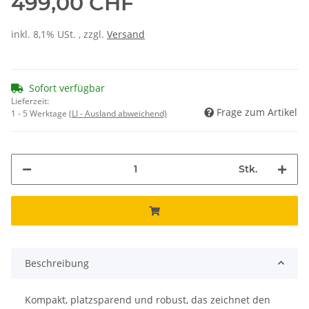
499,00 CHF
inkl. 8,1% USt. , zzgl.
Versand
Sofort verfügbar
Lieferzeit:
Frage zum Artikel
1 - 5 Werktage
(LI - Ausland abweichend)
Stk.
Beschreibung
Kompakt, platzsparend und robust, das zeichnet den