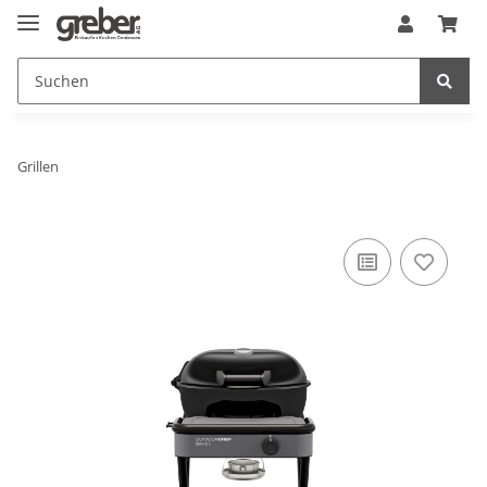
Grillen