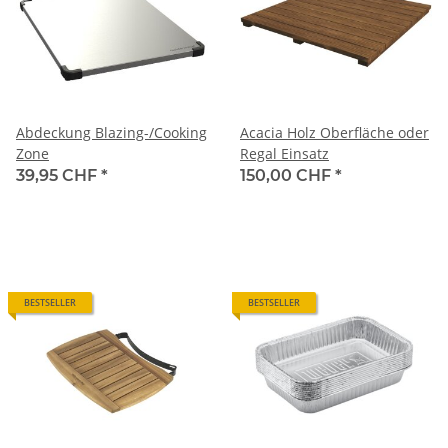
Abdeckung Blazing-/Cooking
Acacia Holz Oberfläche oder
Zone
Regal Einsatz
39,95 CHF
*
150,00 CHF
*
BESTSELLER
BESTSELLER