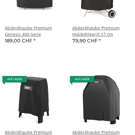
Abdeckhaube Premium
Abdeckhaube Premium
Genesis 400-Serie
Holzkohlegrill 57 cm
189,00 CHF
*
79,90 CHF
*
AUF LAGER
AUF LAGER
Abdeckhaube Premium
Abdeckhaube Premium