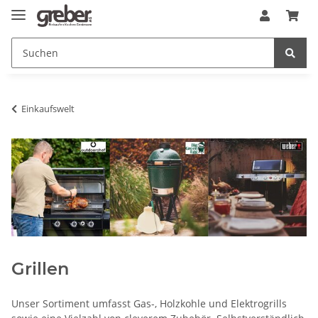
Einkaufswelt
Grillen
Unser Sortiment umfasst Gas-, Holzkohle und Elektrogrills