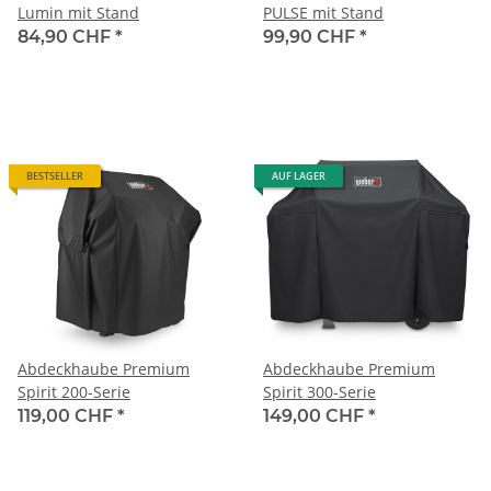
Lumin mit Stand
PULSE mit Stand
84,90 CHF
*
99,90 CHF
*
BESTSELLER
AUF LAGER
Abdeckhaube Premium
Abdeckhaube Premium
Spirit 200-Serie
Spirit 300-Serie
119,00 CHF
*
149,00 CHF
*