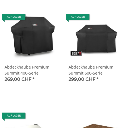
AUF LAGER
AUF LAGER
Abdeckhaube Premium
Abdeckhaube Premium
Summit 400-Serie
Summit 600-Serie
269,00 CHF
*
299,00 CHF
*
AUF LAGER