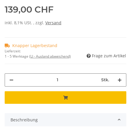
139,00 CHF
inkl. 8,1% USt. , zzgl.
Versand
Knapper Lagerbestand
Lieferzeit:
Frage zum Artikel
1 - 5 Werktage
(LI - Ausland abweichend)
Stk.
Beschreibung