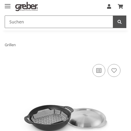
Grillen