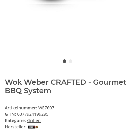
Wok Weber CRAFTED - Gourmet
BBQ System
Artikelnummer:
WE7607
GTIN:
0077924199295
Kategorie:
Grillen
Hersteller: