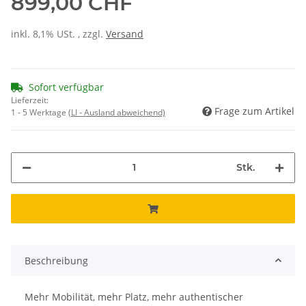
899,00 CHF
inkl. 8,1% USt. , zzgl.
Versand
Sofort verfügbar
Lieferzeit:
Frage zum Artikel
1 - 5 Werktage
(LI - Ausland abweichend)
Stk.
Beschreibung
Mehr Mobilität, mehr Platz, mehr authentischer