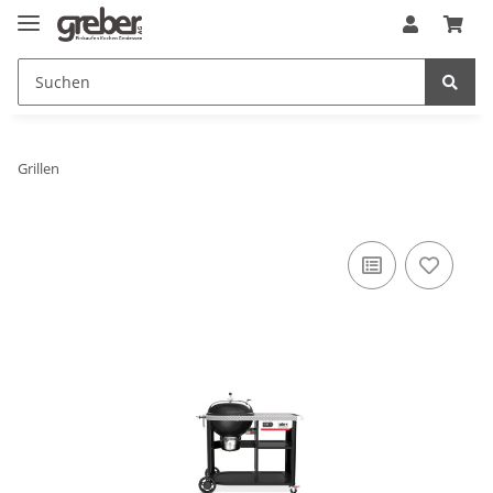
Grillen