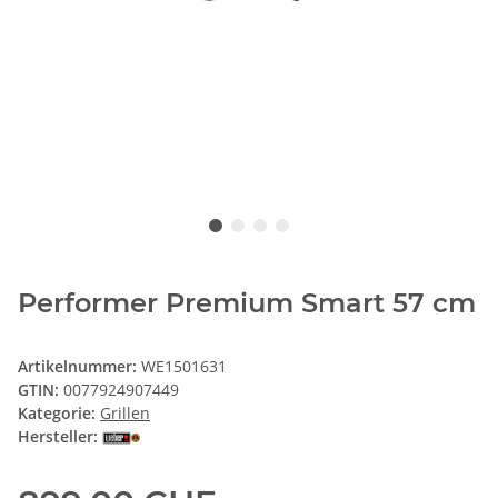
Performer Premium Smart 57 cm
Artikelnummer:
WE1501631
GTIN:
0077924907449
Kategorie:
Grillen
Hersteller: