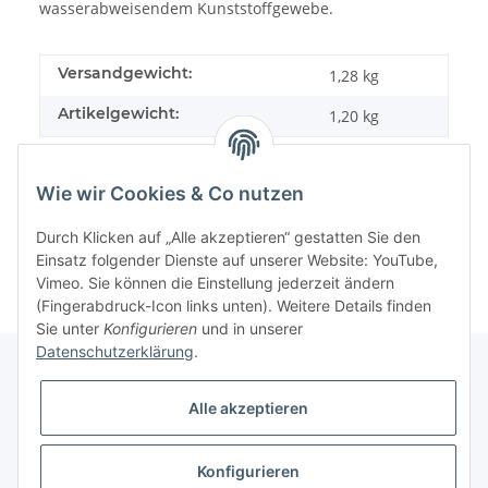
wasserabweisendem Kunststoffgewebe.
Versandgewicht:
1,28 kg
Artikelgewicht:
1,20
kg
Wie wir Cookies & Co nutzen
Durch Klicken auf „Alle akzeptieren“ gestatten Sie den
Einsatz folgender Dienste auf unserer Website: YouTube,
Vimeo. Sie können die Einstellung jederzeit ändern
(Fingerabdruck-Icon links unten). Weitere Details finden
Sie unter
Konfigurieren
und in unserer
Datenschutzerklärung
.
Alle akzeptieren
Informationen
Konfigurieren
Gesetzliche Informationen