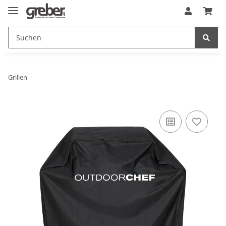
Grillen