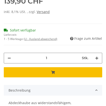
139,90 CHF
inkl. 8,1% USt. , zzgl.
Versand
Sofort verfügbar
Lieferzeit:
Frage zum Artikel
1 - 5 Werktage
(LI - Ausland abweichend)
Stk.
Beschreibung
Abdeckhaube aus widerstandsfähigem,