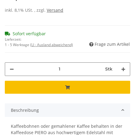
inkl. 8,1% USt. , zzgl.
Versand
Sofort verfügbar
Lieferzeit:
Frage zum Artikel
1 - 5 Werktage
(LI - Ausland abweichend)
Stk
Beschreibung
Kaffeebohnen oder gemahlener Kaffee behalten in der
Kaffeedose PIERO aus hochwertigem Edelstahl mit