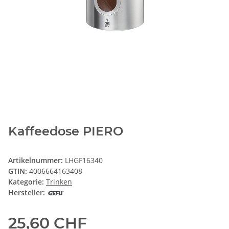
Kaffeedose PIERO
Artikelnummer:
LHGF16340
GTIN:
4006664163408
Kategorie:
Trinken
Hersteller:
25,60 CHF