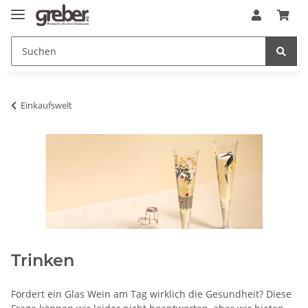
Einkaufswelt
Trinken
Fördert ein Glas Wein am Tag wirklich die Gesundheit? Diese