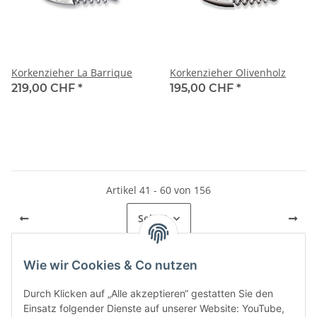
Korkenzieher La Barrique
Korkenzieher Olivenholz
219,00 CHF
*
195,00 CHF
*
Artikel 41 - 60 von 156
Seite
3
Wie wir Cookies & Co nutzen
Kategorien
Durch Klicken auf „Alle akzeptieren“ gestatten Sie den
Einsatz folgender Dienste auf unserer Website: YouTube,