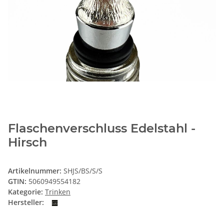
Flaschenverschluss Edelstahl -
Hirsch
Artikelnummer:
SHJS/BS/S/S
GTIN:
5060949554182
Kategorie:
Trinken
Hersteller: