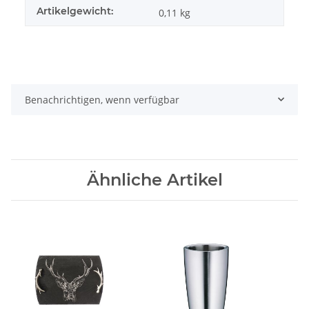
Artikelgewicht:
0,11
kg
Benachrichtigen, wenn verfügbar
Ähnliche Artikel