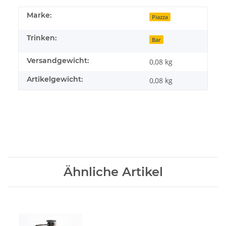
Marke:
Piazza
Trinken:
Bar
Versandgewicht:
0,08 kg
Artikelgewicht:
0,08
kg
Ähnliche Artikel