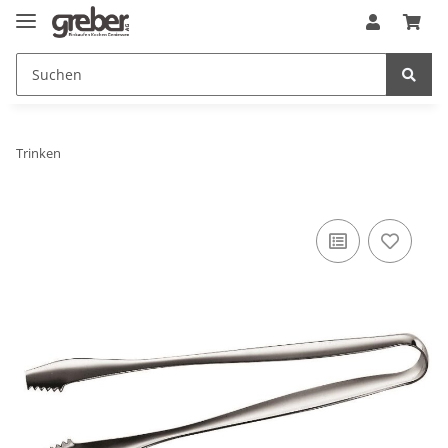
Trinken