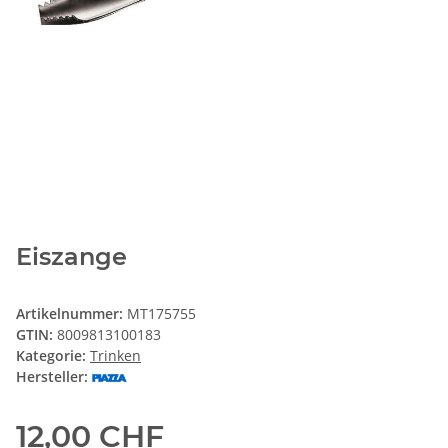
Eiszange
Artikelnummer:
MT175755
GTIN:
8009813100183
Kategorie:
Trinken
Hersteller:
12,00 CHF