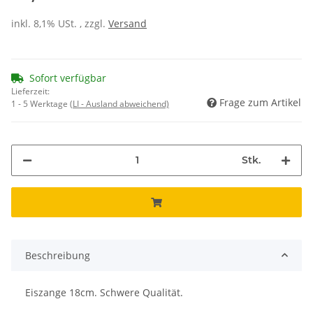
inkl. 8,1% USt. , zzgl.
Versand
Sofort verfügbar
Lieferzeit:
Frage zum Artikel
1 - 5 Werktage
(LI - Ausland abweichend)
Stk.
Beschreibung
Eiszange 18cm. Schwere Qualität.