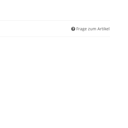
Frage zum Artikel