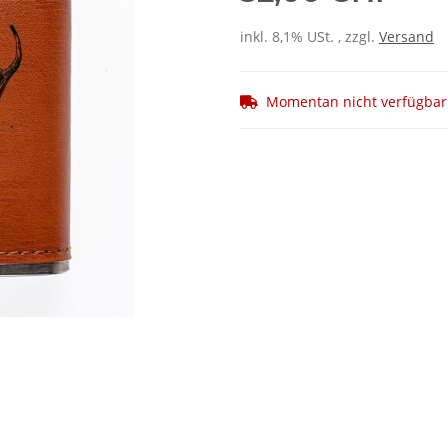
inkl. 8,1% USt. , zzgl.
Versand
Momentan nicht verfügbar