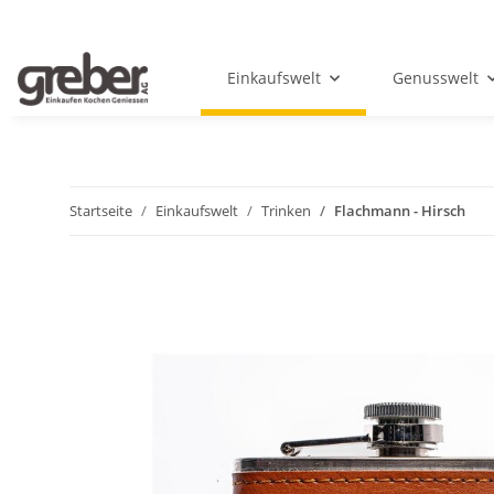
Einkaufswelt
Genusswelt
Startseite
Einkaufswelt
Trinken
Flachmann - Hirsch