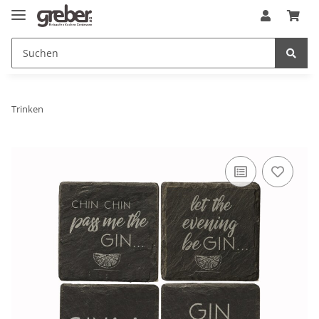
Trinken