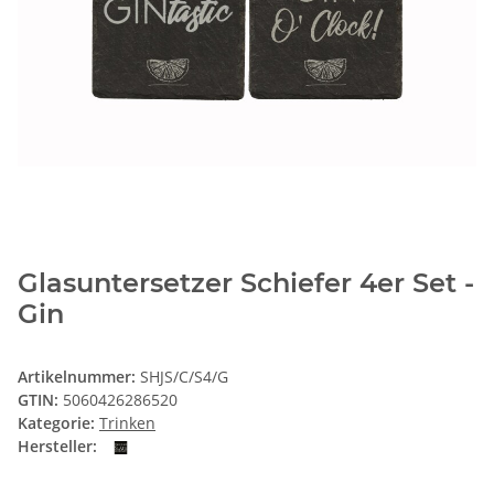
Glasuntersetzer Schiefer 4er Set -
Gin
Artikelnummer:
SHJS/C/S4/G
GTIN:
5060426286520
Kategorie:
Trinken
Hersteller: