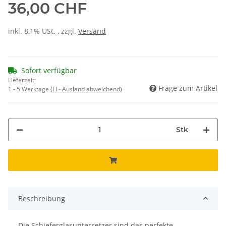
36,00 CHF
inkl. 8,1% USt. , zzgl.
Versand
Sofort verfügbar
Lieferzeit:
Frage zum Artikel
1 - 5 Werktage
(LI - Ausland abweichend)
Stk
Beschreibung
Die Schieferglasuntersetzer sind das perfekte