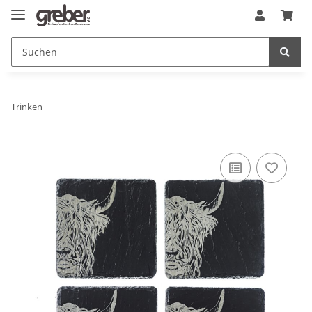
Trinken