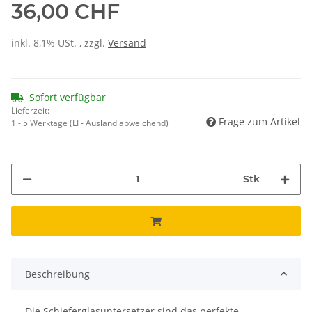
36,00 CHF
inkl. 8,1% USt. , zzgl.
Versand
Sofort verfügbar
Lieferzeit:
Frage zum Artikel
1 - 5 Werktage
(LI - Ausland abweichend)
Stk
Beschreibung
Die Schieferglasuntersetzer sind das perfekte